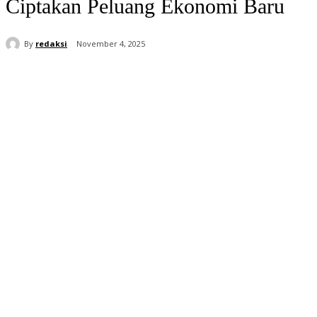
Ciptakan Peluang Ekonomi Baru
By
redaksi
November 4, 2025