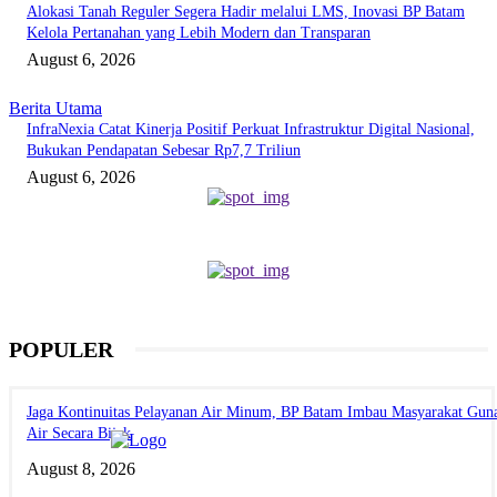
Alokasi Tanah Reguler Segera Hadir melalui LMS, Inovasi BP Batam
Kelola Pertanahan yang Lebih Modern dan Transparan
August 6, 2026
Berita Utama
InfraNexia Catat Kinerja Positif Perkuat Infrastruktur Digital Nasional,
Bukukan Pendapatan Sebesar Rp7,7 Triliun
August 6, 2026
POPULER
Jaga Kontinuitas Pelayanan Air Minum, BP Batam Imbau Masyarakat Gun
Air Secara Bijak
August 8, 2026