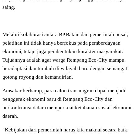
saing.
Melalui kolaborasi antara BP Batam dan pemerintah pusat,
pelatihan ini tidak hanya berfokus pada pemberdayaan
ekonomi, tetapi juga pembentukan karakter masyarakat.
Tujuannya adalah agar warga Rempang Eco-City mampu
beradaptasi dan tumbuh di wilayah baru dengan semangat
gotong royong dan kemandirian.
Amsakar berharap, para calon transmigran dapat menjadi
penggerak ekonomi baru di Rempang Eco-City dan
berkontribusi dalam memperkuat ketahanan sosial-ekonomi
daerah.
“Kebijakan dari pemerintah harus kita maknai secara baik.