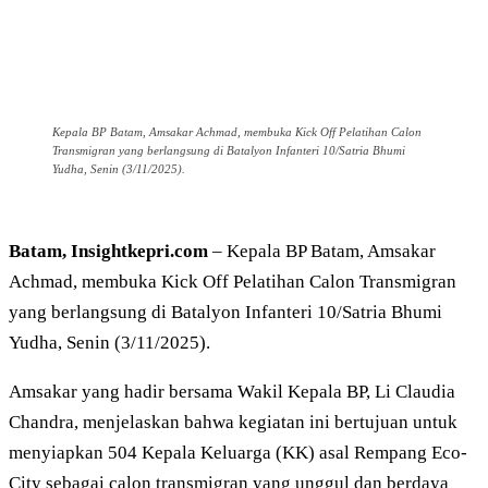
Kepala BP Batam, Amsakar Achmad, membuka Kick Off Pelatihan Calon
Transmigran yang berlangsung di Batalyon Infanteri 10/Satria Bhumi
Yudha, Senin (3/11/2025).
Batam, Insightkepri.com
– Kepala BP Batam, Amsakar
Achmad, membuka Kick Off Pelatihan Calon Transmigran
yang berlangsung di Batalyon Infanteri 10/Satria Bhumi
Yudha, Senin (3/11/2025).
Amsakar yang hadir bersama Wakil Kepala BP, Li Claudia
Chandra, menjelaskan bahwa kegiatan ini bertujuan untuk
menyiapkan 504 Kepala Keluarga (KK) asal Rempang Eco-
City sebagai calon transmigran yang unggul dan berdaya