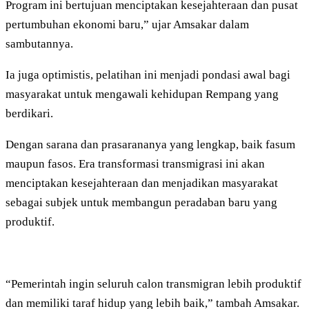
Program ini bertujuan menciptakan kesejahteraan dan pusat
pertumbuhan ekonomi baru,” ujar Amsakar dalam
sambutannya.
Ia juga optimistis, pelatihan ini menjadi pondasi awal bagi
masyarakat untuk mengawali kehidupan Rempang yang
berdikari.
Dengan sarana dan prasarananya yang lengkap, baik fasum
maupun fasos. Era transformasi transmigrasi ini akan
menciptakan kesejahteraan dan menjadikan masyarakat
sebagai subjek untuk membangun peradaban baru yang
produktif.
“Pemerintah ingin seluruh calon transmigran lebih produktif
dan memiliki taraf hidup yang lebih baik,” tambah Amsakar.