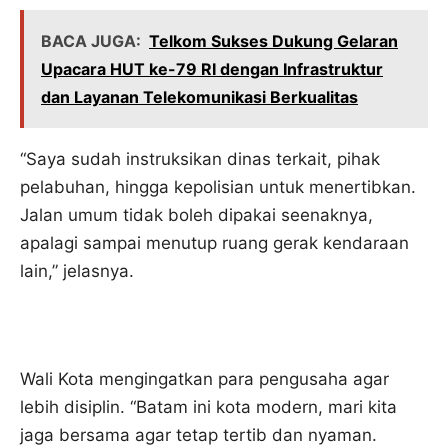
BACA JUGA:
Telkom Sukses Dukung Gelaran
Upacara HUT ke-79 RI dengan Infrastruktur
dan Layanan Telekomunikasi Berkualitas
“Saya sudah instruksikan dinas terkait, pihak
pelabuhan, hingga kepolisian untuk menertibkan.
Jalan umum tidak boleh dipakai seenaknya,
apalagi sampai menutup ruang gerak kendaraan
lain,” jelasnya.
Wali Kota mengingatkan para pengusaha agar
lebih disiplin. “Batam ini kota modern, mari kita
jaga bersama agar tetap tertib dan nyaman.