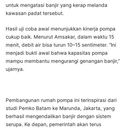
untuk mengatasi banjir yang kerap melanda
kawasan padat tersebut.
Hasil uji coba awal menunjukkan kinerja pompa
cukup baik. Menurut Amsakar, dalam waktu 15
menit, debit air bisa turun 10–15 sentimeter. “Ini
menjadi bukti awal bahwa kapasitas pompa
mampu membantu mengurangi genangan banjir,”
ujarnya.
Pembangunan rumah pompa ini terinspirasi dari
studi Pemko Batam ke Marunda, Jakarta, yang
berhasil mengendalikan banjir dengan sistem
serupa. Ke depan, pemerintah akan terus