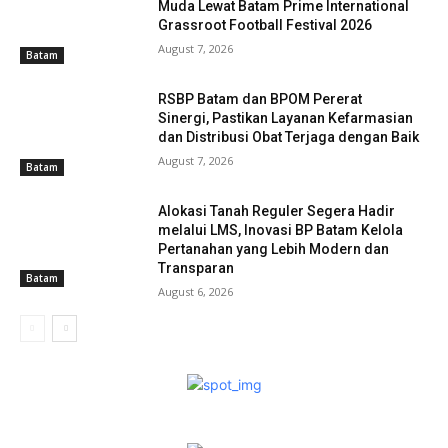
Muda Lewat Batam Prime International
Grassroot Football Festival 2026
August 7, 2026
Batam
RSBP Batam dan BPOM Pererat
Sinergi, Pastikan Layanan Kefarmasian
dan Distribusi Obat Terjaga dengan Baik
August 7, 2026
Batam
Alokasi Tanah Reguler Segera Hadir
melalui LMS, Inovasi BP Batam Kelola
Pertanahan yang Lebih Modern dan
Transparan
Batam
August 6, 2026