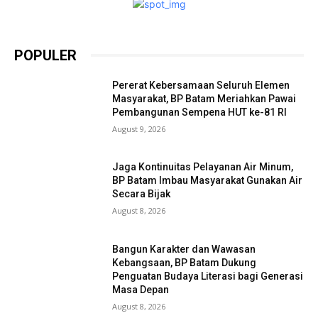
POPULER
Pererat Kebersamaan Seluruh Elemen
Masyarakat, BP Batam Meriahkan Pawai
Pembangunan Sempena HUT ke-81 RI
August 9, 2026
Jaga Kontinuitas Pelayanan Air Minum,
BP Batam Imbau Masyarakat Gunakan Air
Secara Bijak
August 8, 2026
Bangun Karakter dan Wawasan
Kebangsaan, BP Batam Dukung
Penguatan Budaya Literasi bagi Generasi
Masa Depan
August 8, 2026