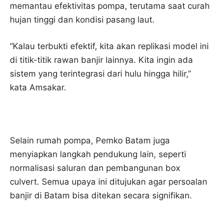
memantau efektivitas pompa, terutama saat curah
hujan tinggi dan kondisi pasang laut.
“Kalau terbukti efektif, kita akan replikasi model ini
di titik-titik rawan banjir lainnya. Kita ingin ada
sistem yang terintegrasi dari hulu hingga hilir,”
kata Amsakar.
Selain rumah pompa, Pemko Batam juga
menyiapkan langkah pendukung lain, seperti
normalisasi saluran dan pembangunan box
culvert. Semua upaya ini ditujukan agar persoalan
banjir di Batam bisa ditekan secara signifikan.