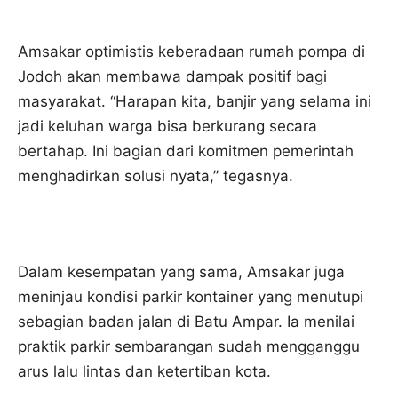
Amsakar optimistis keberadaan rumah pompa di
Jodoh akan membawa dampak positif bagi
masyarakat. “Harapan kita, banjir yang selama ini
jadi keluhan warga bisa berkurang secara
bertahap. Ini bagian dari komitmen pemerintah
menghadirkan solusi nyata,” tegasnya.
Dalam kesempatan yang sama, Amsakar juga
meninjau kondisi parkir kontainer yang menutupi
sebagian badan jalan di Batu Ampar. Ia menilai
praktik parkir sembarangan sudah mengganggu
arus lalu lintas dan ketertiban kota.