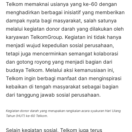
Telkom memaknai usianya yang ke-60 dengan
menghadirkan berbagai inisiatif yang memberikan
dampak nyata bagi masyarakat, salah satunya
melalui kegiatan donor darah yang dilakukan oleh
karyawan TelkomGroup. Kegiatan ini tidak hanya
menjadi wujud kepedulian sosial perusahaan,
tetapi juga mencerminkan semangat kolaborasi
dan gotong royong yang menjadi bagian dari
budaya Telkom. Melalui aksi kemanusiaan ini,
Telkom ingin berbagi manfaat dan menginspirasi
kebaikan di tengah masyarakat sebagai bagian
dari tanggung jawab sosial perusahaan.
Kegiatan donor darah yang merupakan rangkaian acara syukuran Hari Ulang
Tahun (HUT) ke-60 Telkom.
Selain kegiatan sosial, Telkom juga terus