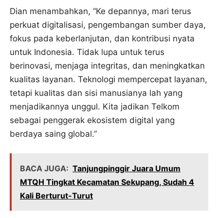
Dian menambahkan, “Ke depannya, mari terus
perkuat digitalisasi, pengembangan sumber daya,
fokus pada keberlanjutan, dan kontribusi nyata
untuk Indonesia. Tidak lupa untuk terus
berinovasi, menjaga integritas, dan meningkatkan
kualitas layanan. Teknologi mempercepat layanan,
tetapi kualitas dan sisi manusianya lah yang
menjadikannya unggul. Kita jadikan Telkom
sebagai penggerak ekosistem digital yang
berdaya saing global.”
BACA JUGA:
Tanjungpinggir Juara Umum
MTQH Tingkat Kecamatan Sekupang, Sudah 4
Kali Berturut-Turut