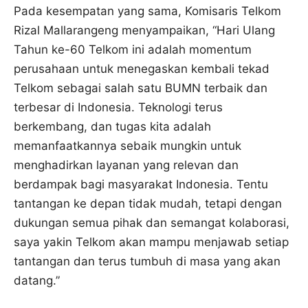
Pada kesempatan yang sama, Komisaris Telkom
Rizal Mallarangeng menyampaikan, “Hari Ulang
Tahun ke-60 Telkom ini adalah momentum
perusahaan untuk menegaskan kembali tekad
Telkom sebagai salah satu BUMN terbaik dan
terbesar di Indonesia. Teknologi terus
berkembang, dan tugas kita adalah
memanfaatkannya sebaik mungkin untuk
menghadirkan layanan yang relevan dan
berdampak bagi masyarakat Indonesia. Tentu
tantangan ke depan tidak mudah, tetapi dengan
dukungan semua pihak dan semangat kolaborasi,
saya yakin Telkom akan mampu menjawab setiap
tantangan dan terus tumbuh di masa yang akan
datang.”