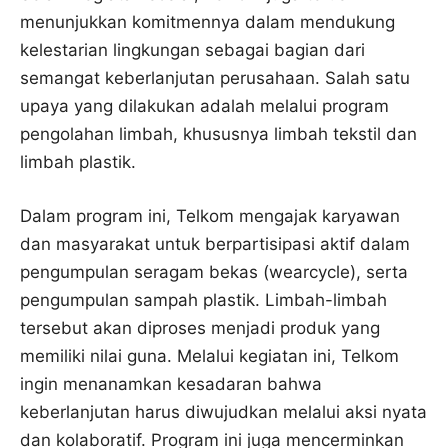
menunjukkan komitmennya dalam mendukung
kelestarian lingkungan sebagai bagian dari
semangat keberlanjutan perusahaan. Salah satu
upaya yang dilakukan adalah melalui program
pengolahan limbah, khususnya limbah tekstil dan
limbah plastik.
Dalam program ini, Telkom mengajak karyawan
dan masyarakat untuk berpartisipasi aktif dalam
pengumpulan seragam bekas (wearcycle), serta
pengumpulan sampah plastik. Limbah-limbah
tersebut akan diproses menjadi produk yang
memiliki nilai guna. Melalui kegiatan ini, Telkom
ingin menanamkan kesadaran bahwa
keberlanjutan harus diwujudkan melalui aksi nyata
dan kolaboratif. Program ini juga mencerminkan