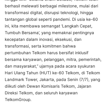
berhasil melewati berbagai milestone, mulai dari
transformasi digital, disrupsi teknologi, hingga
tantangan global seperti pandemi. Di usia ke-60
ini, kita membawa semangat ‘Langkah Cepat,
Tumbuh Bersama’, yang memaknai pentingnya
kecepatan dalam inovasi, eksekusi, dan
transformasi, serta komitmen bahwa
pertumbuhan Telkom harus bersifat inklusif
bersama karyawan, pelanggan, mitra, pemerintah,
dan masyarakat,” ujarnya pada acara syukuran
Hari Ulang Tahun (HUT) ke-60 Telkom, di Telkom
Landmark Tower, Jakarta, pada Senin (7/7), yang
diikuti oleh Dewan Komisaris Telkom, Jajaran
Direksi Telkom, dan seluruh karyawan
TelkomGroup.