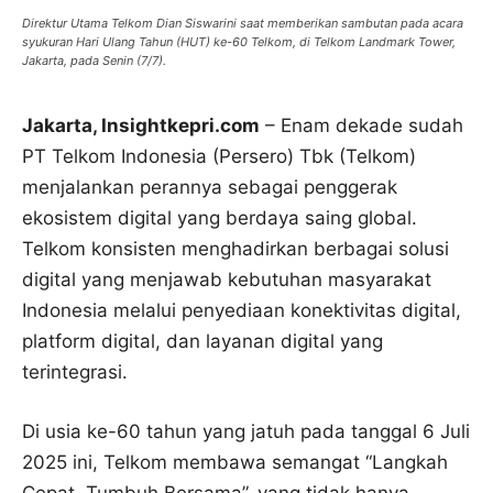
Direktur Utama Telkom Dian Siswarini saat memberikan sambutan pada acara
syukuran Hari Ulang Tahun (HUT) ke-60 Telkom, di Telkom Landmark Tower,
Jakarta, pada Senin (7/7).
Jakarta, Insightkepri.com
– Enam dekade sudah
PT Telkom Indonesia (Persero) Tbk (Telkom)
menjalankan perannya sebagai penggerak
ekosistem digital yang berdaya saing global.
Telkom konsisten menghadirkan berbagai solusi
digital yang menjawab kebutuhan masyarakat
Indonesia melalui penyediaan konektivitas digital,
platform digital, dan layanan digital yang
terintegrasi.
Di usia ke-60 tahun yang jatuh pada tanggal 6 Juli
2025 ini, Telkom membawa semangat “Langkah