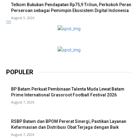
Telkom Bukukan Pendapatan Rp75,9 Triliun, Perkokoh Peran
Perseroan sebagai Pemimpin Ekosistem Digital Indonesia
August 3, 2026
POPULER
BP Batam Perkuat Pembinaan Talenta Muda Lewat Batam
Prime International Grassroot Football Festival 2026
August 7, 2026
RSBP Batam dan BPOM Pererat Sinergi, Pastikan Layanan
Kefarmasian dan Distribusi Obat Terjaga dengan Baik
August 7, 2026