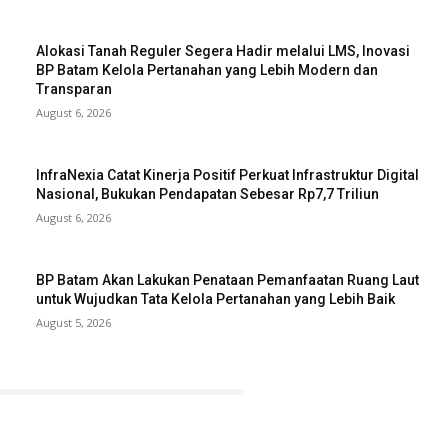
Alokasi Tanah Reguler Segera Hadir melalui LMS, Inovasi
BP Batam Kelola Pertanahan yang Lebih Modern dan
Transparan
August 6, 2026
InfraNexia Catat Kinerja Positif Perkuat Infrastruktur Digital
Nasional, Bukukan Pendapatan Sebesar Rp7,7 Triliun
August 6, 2026
BP Batam Akan Lakukan Penataan Pemanfaatan Ruang Laut
untuk Wujudkan Tata Kelola Pertanahan yang Lebih Baik
August 5, 2026