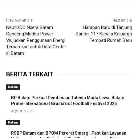
Previous article
Next article
NeutraDC Nxera Batam
Harapan Baru di Tanjung
Gandeng Medco Power
Banon, 117 Kepala Keluarga
Wujudkan Penggunaan Energi
Tempati Rumah Baru
Terbarukan untuk Data Center
di Batam
BERITA TERKAIT
Batam
BP Batam Perkuat Pembinaan Talenta Muda Lewat Batam
Prime International Grassroot Football Festival 2026
August 7, 2026
Batam
RSBP Batam dan BPOM Pererat Sinergi, Pastikan Layanan