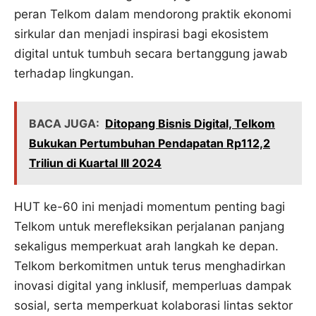
peran Telkom dalam mendorong praktik ekonomi
sirkular dan menjadi inspirasi bagi ekosistem
digital untuk tumbuh secara bertanggung jawab
terhadap lingkungan.
BACA JUGA:
Ditopang Bisnis Digital, Telkom
Bukukan Pertumbuhan Pendapatan Rp112,2
Triliun di Kuartal III 2024
HUT ke-60 ini menjadi momentum penting bagi
Telkom untuk merefleksikan perjalanan panjang
sekaligus memperkuat arah langkah ke depan.
Telkom berkomitmen untuk terus menghadirkan
inovasi digital yang inklusif, memperluas dampak
sosial, serta memperkuat kolaborasi lintas sektor