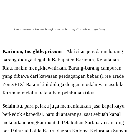
Foto ilustrasi aktivitas bongkar muat barang di salah satu gudang.
Karimun, Insightkepri.com
– Aktivitas peredaran barang-
barang diduga ilegal di Kabupaten Karimun, Kepulauan
Riau, makin mengkhawatirkan. Barang-barang campuran
yang dibawa dari kawasan perdagangan bebas (Free Trade
Zone/FTZ) Batam kini diduga dengan mudahnya masuk ke
Karimun melalui pelabuhan-pelabuhan tikus.
Selain itu, para pelaku juga memanfaatkan jasa kapal kayu
berkedok ekspedisi. Satu di antaranya, saat sebuah kapal
melakukan bongkar muat di Pelabuhan Surbhakti samping
pos Polairud Polda Kepri, daerah Kolong, Kelurahan Sungai