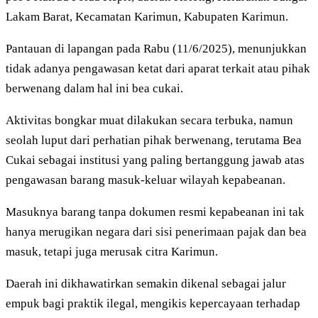
Lakam Barat, Kecamatan Karimun, Kabupaten Karimun.
Pantauan di lapangan pada Rabu (11/6/2025), menunjukkan
tidak adanya pengawasan ketat dari aparat terkait atau pihak
berwenang dalam hal ini bea cukai.
Aktivitas bongkar muat dilakukan secara terbuka, namun
seolah luput dari perhatian pihak berwenang, terutama Bea
Cukai sebagai institusi yang paling bertanggung jawab atas
pengawasan barang masuk-keluar wilayah kepabeanan.
Masuknya barang tanpa dokumen resmi kepabeanan ini tak
hanya merugikan negara dari sisi penerimaan pajak dan bea
masuk, tetapi juga merusak citra Karimun.
Daerah ini dikhawatirkan semakin dikenal sebagai jalur
empuk bagi praktik ilegal, mengikis kepercayaan terhadap