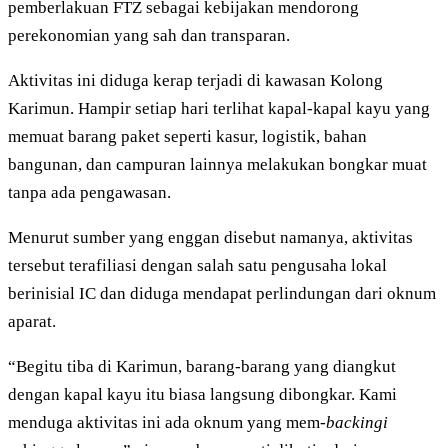
pemberlakuan FTZ sebagai kebijakan mendorong
perekonomian yang sah dan transparan.
Aktivitas ini diduga kerap terjadi di kawasan Kolong
Karimun. Hampir setiap hari terlihat kapal-kapal kayu yang
memuat barang paket seperti kasur, logistik, bahan
bangunan, dan campuran lainnya melakukan bongkar muat
tanpa ada pengawasan.
Menurut sumber yang enggan disebut namanya, aktivitas
tersebut terafiliasi dengan salah satu pengusaha lokal
berinisial IC dan diduga mendapat perlindungan dari oknum
aparat.
“Begitu tiba di Karimun, barang-barang yang diangkut
dengan kapal kayu itu biasa langsung dibongkar. Kami
menduga aktivitas ini ada oknum yang mem-
backingi