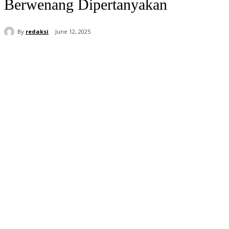
Berwenang Dipertanyakan
By
redaksi
June 12, 2025