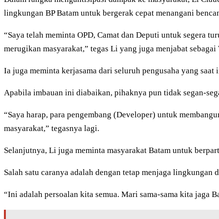
lingkungan BP Batam untuk bergerak cepat menangani bencan
“Saya telah meminta OPD, Camat dan Deputi untuk segera turun 
merugikan masyarakat,” tegas Li yang juga menjabat sebagai
Ia juga meminta kerjasama dari seluruh pengusaha yang saat 
Apabila imbauan ini diabaikan, pihaknya pun tidak segan-seg
“Saya harap, para pengembang (Developer) untuk membangun s
masyarakat,” tegasnya lagi.
Selanjutnya, Li juga meminta masyarakat Batam untuk berpart
Salah satu caranya adalah dengan tetap menjaga lingkungan
“Ini adalah persoalan kita semua. Mari sama-sama kita jaga