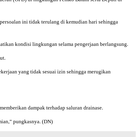
persoalan ini tidak terulang di kemudian hari sehingga
hatikan kondisi lingkungan selama pengerjaan berlangsung.
ut.
erjaan yang tidak sesuai izin sehingga merugikan
 memberikan dampak terhadap saluran drainase.
omian,” pungkasnya. (DN)