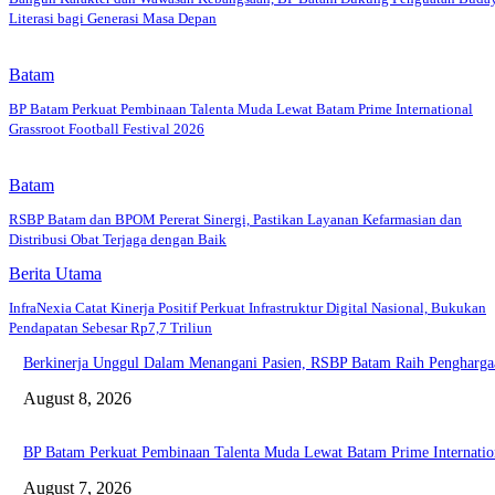
Literasi bagi Generasi Masa Depan
Batam
BP Batam Perkuat Pembinaan Talenta Muda Lewat Batam Prime International
Grassroot Football Festival 2026
Batam
RSBP Batam dan BPOM Pererat Sinergi, Pastikan Layanan Kefarmasian dan
Distribusi Obat Terjaga dengan Baik
Berita Utama
InfraNexia Catat Kinerja Positif Perkuat Infrastruktur Digital Nasional, Bukukan
Pendapatan Sebesar Rp7,7 Triliun
Berkinerja Unggul Dalam Menangani Pasien, RSBP Batam Raih Pengharga
August 8, 2026
BP Batam Perkuat Pembinaan Talenta Muda Lewat Batam Prime Internationa
August 7, 2026