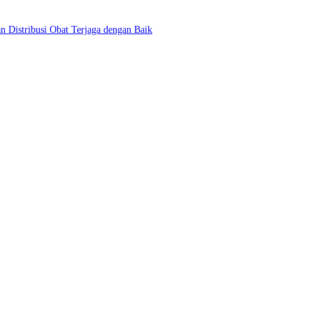
 Distribusi Obat Terjaga dengan Baik