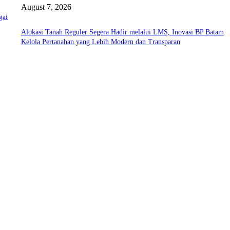
August 7, 2026
gai
Alokasi Tanah Reguler Segera Hadir melalui LMS, Inovasi BP Batam
Kelola Pertanahan yang Lebih Modern dan Transparan