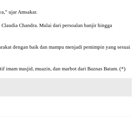
ya,” ujar Amsakar.
Claudia Chandra. Mulai dari persoalan banjir hingga
arakat dengan baik dan mampu menjadi pemimpin yang sesuai
if imam masjid, muazin, dan marbot dari Baznas Batam. (*)