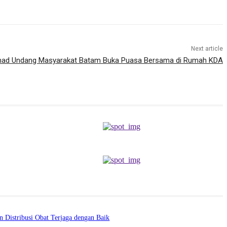
Next article
ad Undang Masyarakat Batam Buka Puasa Bersama di Rumah KDA
 Distribusi Obat Terjaga dengan Baik