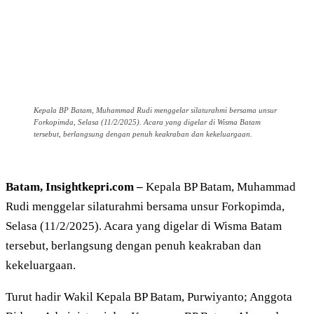
Kepala BP Batam, Muhammad Rudi menggelar silaturahmi bersama unsur
Forkopimda, Selasa (11/2/2025). Acara yang digelar di Wisma Batam
tersebut, berlangsung dengan penuh keakraban dan kekeluargaan.
Batam, Insightkepri.com –
Kepala BP Batam, Muhammad
Rudi menggelar silaturahmi bersama unsur Forkopimda,
Selasa (11/2/2025). Acara yang digelar di Wisma Batam
tersebut, berlangsung dengan penuh keakraban dan
kekeluargaan.
Turut hadir Wakil Kepala BP Batam, Purwiyanto; Anggota