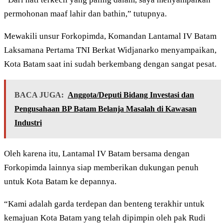
permohonan maaf lahir dan bathin,” tutupnya.
Mewakili unsur Forkopimda, Komandan Lantamal IV Batam
Laksamana Pertama TNI Berkat Widjanarko menyampaikan,
Kota Batam saat ini sudah berkembang dengan sangat pesat.
BACA JUGA:
Anggota/Deputi Bidang Investasi dan
Pengusahaan BP Batam Belanja Masalah di Kawasan
Industri
Oleh karena itu, Lantamal IV Batam bersama dengan
Forkopimda lainnya siap memberikan dukungan penuh
untuk Kota Batam ke depannya.
“Kami adalah garda terdepan dan benteng terakhir untuk
kemajuan Kota Batam yang telah dipimpin oleh pak Rudi