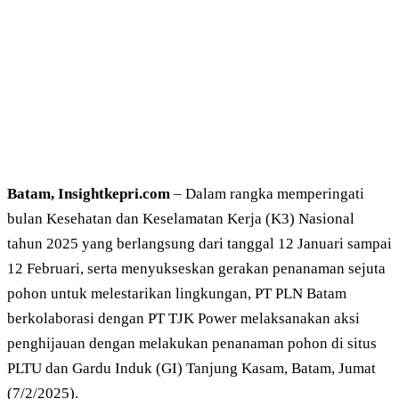
Batam, Insightkepri.com
– Dalam rangka memperingati
bulan Kesehatan dan Keselamatan Kerja (K3) Nasional
tahun 2025 yang berlangsung dari tanggal 12 Januari sampai
12 Februari, serta menyukseskan gerakan penanaman sejuta
pohon untuk melestarikan lingkungan, PT PLN Batam
berkolaborasi dengan PT TJK Power melaksanakan aksi
penghijauan dengan melakukan penanaman pohon di situs
PLTU dan Gardu Induk (GI) Tanjung Kasam, Batam, Jumat
(7/2/2025).