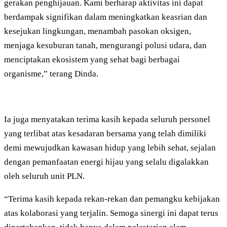
gerakan penghijauan. Kami berharap aktivitas ini dapat
berdampak signifikan dalam meningkatkan keasrian dan
kesejukan lingkungan, menambah pasokan oksigen,
menjaga kesuburan tanah, mengurangi polusi udara, dan
menciptakan ekosistem yang sehat bagi berbagai
organisme,” terang Dinda.
Ia juga menyatakan terima kasih kepada seluruh personel
yang terlibat atas kesadaran bersama yang telah dimiliki
demi mewujudkan kawasan hidup yang lebih sehat, sejalan
dengan pemanfaatan energi hijau yang selalu digalakkan
oleh seluruh unit PLN.
“Terima kasih kepada rekan-rekan dan pemangku kebijakan
atas kolaborasi yang terjalin. Semoga sinergi ini dapat terus