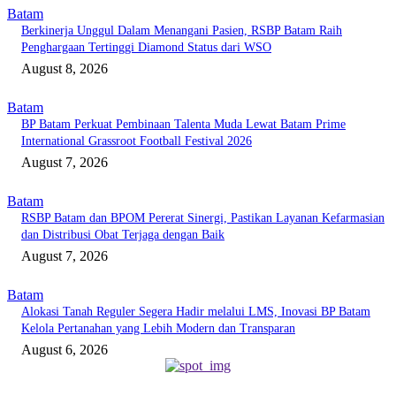
Batam
Berkinerja Unggul Dalam Menangani Pasien, RSBP Batam Raih
Penghargaan Tertinggi Diamond Status dari WSO
August 8, 2026
Batam
BP Batam Perkuat Pembinaan Talenta Muda Lewat Batam Prime
International Grassroot Football Festival 2026
August 7, 2026
Batam
RSBP Batam dan BPOM Pererat Sinergi, Pastikan Layanan Kefarmasian
dan Distribusi Obat Terjaga dengan Baik
August 7, 2026
Batam
Alokasi Tanah Reguler Segera Hadir melalui LMS, Inovasi BP Batam
Kelola Pertanahan yang Lebih Modern dan Transparan
August 6, 2026