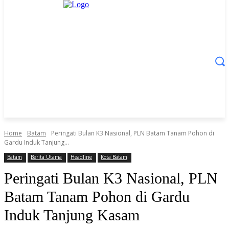
Home
Batam
Peringati Bulan K3 Nasional, PLN Batam Tanam Pohon di
Gardu Induk Tanjung...
Batam
Berita Utama
Headline
Kota Batam
Peringati Bulan K3 Nasional, PLN
Batam Tanam Pohon di Gardu
Induk Tanjung Kasam