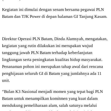
Kegiatan ini dimulai dengan senam bersama pegawai PLN
Batam dan TJK Power di depan halaman GI Tanjung Kasam.
Direktur Operasi PLN Batam, Dinda Alamsyah, mengatakan,
kegiatan yang rutin dilakukan ini merupakan wujud
tanggung jawab PLN Batam terhadap keberlanjutan
lingkungan serta peningkatan kualitas hidup masyarakat.
Penanaman pohon ini merupakan tahap awal dari rencana
penghijauan seluruh GI di Batam yang jumlahnya ada 11
unit.
“Bulan K3 Nasional menjadi momen yang tepat bagi PLN
Batam untuk menampilkan komitmen yang kuat dalam
mendukung pemeliharaan alam, salah satunya melalui