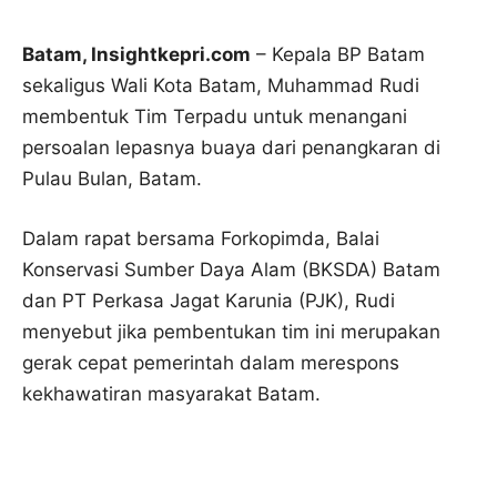
Batam, Insightkepri.com
– Kepala BP Batam
sekaligus Wali Kota Batam, Muhammad Rudi
membentuk Tim Terpadu untuk menangani
persoalan lepasnya buaya dari penangkaran di
Pulau Bulan, Batam.
Dalam rapat bersama Forkopimda, Balai
Konservasi Sumber Daya Alam (BKSDA) Batam
dan PT Perkasa Jagat Karunia (PJK), Rudi
menyebut jika pembentukan tim ini merupakan
gerak cepat pemerintah dalam merespons
kekhawatiran masyarakat Batam.