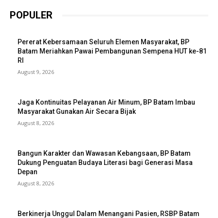
POPULER
Pererat Kebersamaan Seluruh Elemen Masyarakat, BP
Batam Meriahkan Pawai Pembangunan Sempena HUT ke-81
RI
August 9, 2026
Jaga Kontinuitas Pelayanan Air Minum, BP Batam Imbau
Masyarakat Gunakan Air Secara Bijak
August 8, 2026
Bangun Karakter dan Wawasan Kebangsaan, BP Batam
Dukung Penguatan Budaya Literasi bagi Generasi Masa
Depan
August 8, 2026
Berkinerja Unggul Dalam Menangani Pasien, RSBP Batam