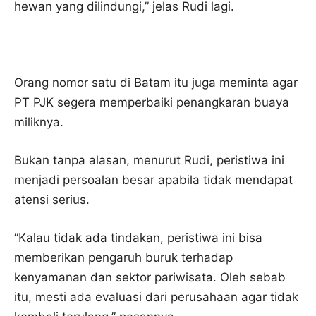
hewan yang dilindungi,” jelas Rudi lagi.
Orang nomor satu di Batam itu juga meminta agar
PT PJK segera memperbaiki penangkaran buaya
miliknya.
Bukan tanpa alasan, menurut Rudi, peristiwa ini
menjadi persoalan besar apabila tidak mendapat
atensi serius.
“Kalau tidak ada tindakan, peristiwa ini bisa
memberikan pengaruh buruk terhadap
kenyamanan dan sektor pariwisata. Oleh sebab
itu, mesti ada evaluasi dari perusahaan agar tidak