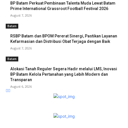
BP Batam Perkuat Pembinaan Talenta Muda Lewat Batam
Prime International Grassroot Football Festival 2026
August 7, 2026
Batam
RSBP Batam dan BPOM Pererat Sinergi, Pastikan Layanan
Kefarmasian dan Distribusi Obat Terjaga dengan Baik
August 7, 2026
Batam
Alokasi Tanah Reguler Segera Hadir melalui LMS, Inovasi
BP Batam Kelola Pertanahan yang Lebih Modern dan
Transparan
August 6, 2026