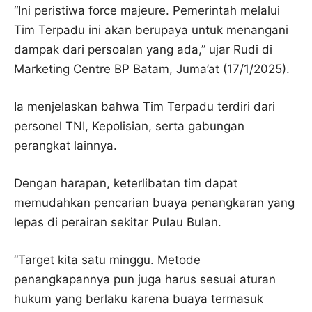
“Ini peristiwa force majeure. Pemerintah melalui
Tim Terpadu ini akan berupaya untuk menangani
dampak dari persoalan yang ada,” ujar Rudi di
Marketing Centre BP Batam, Juma’at (17/1/2025).
Ia menjelaskan bahwa Tim Terpadu terdiri dari
personel TNI, Kepolisian, serta gabungan
perangkat lainnya.
Dengan harapan, keterlibatan tim dapat
memudahkan pencarian buaya penangkaran yang
lepas di perairan sekitar Pulau Bulan.
“Target kita satu minggu. Metode
penangkapannya pun juga harus sesuai aturan
hukum yang berlaku karena buaya termasuk