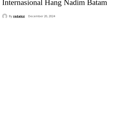
Internasional Hang Nadim Batam
By
redaksi
December 20, 2024