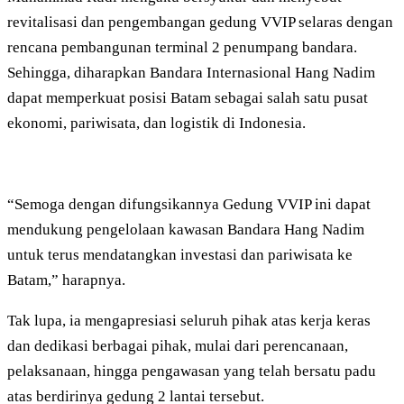
revitalisasi dan pengembangan gedung VVIP selaras dengan
rencana pembangunan terminal 2 penumpang bandara.
Sehingga, diharapkan Bandara Internasional Hang Nadim
dapat memperkuat posisi Batam sebagai salah satu pusat
ekonomi, pariwisata, dan logistik di Indonesia.
“Semoga dengan difungsikannya Gedung VVIP ini dapat
mendukung pengelolaan kawasan Bandara Hang Nadim
untuk terus mendatangkan investasi dan pariwisata ke
Batam,” harapnya.
Tak lupa, ia mengapresiasi seluruh pihak atas kerja keras
dan dedikasi berbagai pihak, mulai dari perencanaan,
pelaksanaan, hingga pengawasan yang telah bersatu padu
atas berdirinya gedung 2 lantai tersebut.