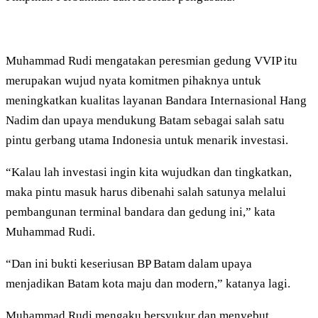
Muhammad Rudi mengatakan peresmian gedung VVIP itu
merupakan wujud nyata komitmen pihaknya untuk
meningkatkan kualitas layanan Bandara Internasional Hang
Nadim dan upaya mendukung Batam sebagai salah satu
pintu gerbang utama Indonesia untuk menarik investasi.
“Kalau lah investasi ingin kita wujudkan dan tingkatkan,
maka pintu masuk harus dibenahi salah satunya melalui
pembangunan terminal bandara dan gedung ini,” kata
Muhammad Rudi.
“Dan ini bukti keseriusan BP Batam dalam upaya
menjadikan Batam kota maju dan modern,” katanya lagi.
Muhammad Rudi mengaku bersyukur dan menyebut