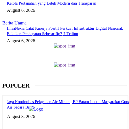
Kelola Pertanahan yang Lebih Modern dan Transparan
August 6, 2026
Berita Utama
InfraNexia Catat Kinerja Positif Perkuat Infrastruktur Digital Nasional,
Bukukan Pendapatan Sebesar Rp7,7 Triliun
August 6, 2026
POPULER
Jaga Kontinuitas Pelayanan Air Minum, BP Batam Imbau Masyarakat Gun
Air Secara Bijak
August 8, 2026