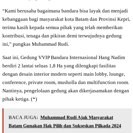
“Kami berusaha bagaimana bandara bisa layak dan menjadi
kebanggaan bagi masyarakat kota Batam dan Provinsi Kepri,
terima kasih kepada semua pihak yang telah memberikan
kontribusi, tenaga dan pikiran demi terwujudnya gedung
ini,” pungkas Muhammad Rudi.
Saat ini, Gedung VVIP Bandara Internasional Hang Nadim
berdiri 2 lantai seluas 1,8 Ha yang dilengkapi fasilitas
dengan desain interior modern seperti main lobby, lounge,
conference, private room, musholla dan multifunction room.
Nantinya, pengelolaan gedung akan dikerjasamakan dengan
pihak ketiga. (*)
BACA JUGA:
Muhammad Rudi Ajak Masyarakat
Batam Gunakan Hak Pilih dan Sukseskan Pilkada 2024