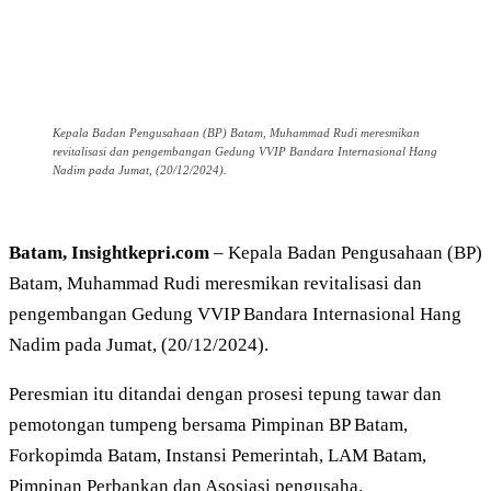
Kepala Badan Pengusahaan (BP) Batam, Muhammad Rudi meresmikan
revitalisasi dan pengembangan Gedung VVIP Bandara Internasional Hang
Nadim pada Jumat, (20/12/2024).
Batam, Insightkepri.com
– Kepala Badan Pengusahaan (BP)
Batam, Muhammad Rudi meresmikan revitalisasi dan
pengembangan Gedung VVIP Bandara Internasional Hang
Nadim pada Jumat, (20/12/2024).
Peresmian itu ditandai dengan prosesi tepung tawar dan
pemotongan tumpeng bersama Pimpinan BP Batam,
Forkopimda Batam, Instansi Pemerintah, LAM Batam,
Pimpinan Perbankan dan Asosiasi pengusaha.