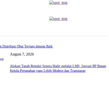
 Distribusi Obat Terjaga dengan Baik
August 7, 2026
gai
Alokasi Tanah Reguler Segera Hadir melalui LMS, Inovasi BP Batam
Kelola Pertanahan yang Lebih Modern dan Transparan