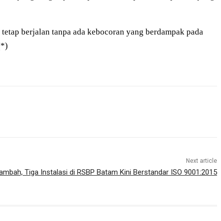
tetap berjalan tanpa ada kebocoran yang berdampak pada
(*)
Next article
ambah, Tiga Instalasi di RSBP Batam Kini Berstandar ISO 9001:2015