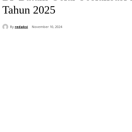
Tahun 2025
By
redaksi
November 10, 2024
Share