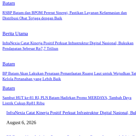
Batam
RSBP Batam dan BPOM Pererat Sinergi, Pastikan Layanan Kefarmasian dan
Distribusi Obat Terjaga dengan Baik
Berita Utama
InfraNexia Catat Kinerja Positif Perkuat Infrastruktur Digital Nasional, Bukukan
Pendapatan Sebesar Rp7,7 Triliun
Batam
BP Batam Akan Lakukan Penataan Pemanfaatan Ruang Laut untuk Wujudkan Ta
Kelola Pertanahan yang Lebih Baik
Batam
Sambut HUT ke-81 RI, PLN Batam Hadirkan Promo MERDAYA, Tambah Daya
Listrik Cukup Rp81 Ribu
InfraNexia Catat Kinerja Positif Perkuat Infrastruktur Digital Nasional, 
August 6, 2026