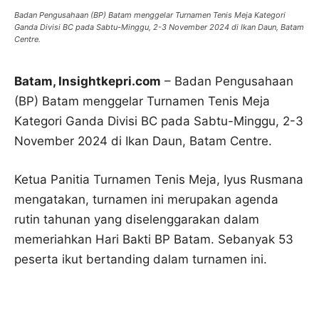
Badan Pengusahaan (BP) Batam menggelar Turnamen Tenis Meja Kategori
Ganda Divisi BC pada Sabtu-Minggu, 2-3 November 2024 di Ikan Daun, Batam
Centre.
Batam, Insightkepri.com
– Badan Pengusahaan
(BP) Batam menggelar Turnamen Tenis Meja
Kategori Ganda Divisi BC pada Sabtu-Minggu, 2-3
November 2024 di Ikan Daun, Batam Centre.
Ketua Panitia Turnamen Tenis Meja, Iyus Rusmana
mengatakan, turnamen ini merupakan agenda
rutin tahunan yang diselenggarakan dalam
memeriahkan Hari Bakti BP Batam. Sebanyak 53
peserta ikut bertanding dalam turnamen ini.