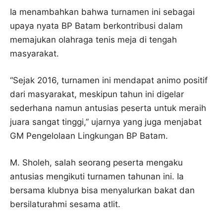
Ia menambahkan bahwa turnamen ini sebagai
upaya nyata BP Batam berkontribusi dalam
memajukan olahraga tenis meja di tengah
masyarakat.
“Sejak 2016, turnamen ini mendapat animo positif
dari masyarakat, meskipun tahun ini digelar
sederhana namun antusias peserta untuk meraih
juara sangat tinggi,” ujarnya yang juga menjabat
GM Pengelolaan Lingkungan BP Batam.
M. Sholeh, salah seorang peserta mengaku
antusias mengikuti turnamen tahunan ini. Ia
bersama klubnya bisa menyalurkan bakat dan
bersilaturahmi sesama atlit.