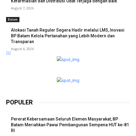
Kefarmasian dan Distribusi Obat Terjaga dengan Baik
August 7, 2026
Batam
Alokasi Tanah Reguler Segera Hadir melalui LMS, Inovasi
BP Batam Kelola Pertanahan yang Lebih Modern dan
Transparan
August 6, 2026
POPULER
Pererat Kebersamaan Seluruh Elemen Masyarakat, BP
Batam Meriahkan Pawai Pembangunan Sempena HUT ke-81
RI