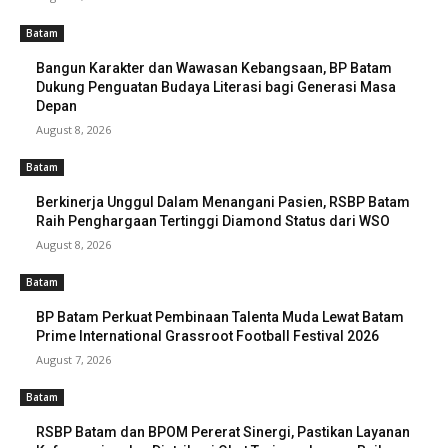
Batam
Bangun Karakter dan Wawasan Kebangsaan, BP Batam
Dukung Penguatan Budaya Literasi bagi Generasi Masa
Depan
August 8, 2026
Batam
Berkinerja Unggul Dalam Menangani Pasien, RSBP Batam
Raih Penghargaan Tertinggi Diamond Status dari WSO
August 8, 2026
Batam
BP Batam Perkuat Pembinaan Talenta Muda Lewat Batam
Prime International Grassroot Football Festival 2026
August 7, 2026
Batam
RSBP Batam dan BPOM Pererat Sinergi, Pastikan Layanan