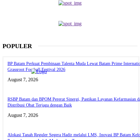
POPULER
BP Batam Perkuat Pembinaan Talenta Muda Lewat Batam Prime Internati
Grassroot Football Festival 2026
August 7, 2026
RSBP Batam dan BPOM Pererat Sinergi, Pastikan Layanan Kefarmasian d
Distribusi Obat Terjaga dengan Baik
August 7, 2026
Alokasi Tanah Reguler Segera Hadir melalui LMS, Inovasi BP Batam Kelo