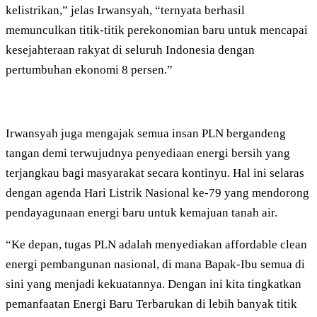
kelistrikan,” jelas Irwansyah, “ternyata berhasil
memunculkan titik-titik perekonomian baru untuk mencapai
kesejahteraan rakyat di seluruh Indonesia dengan
pertumbuhan ekonomi 8 persen.”
Irwansyah juga mengajak semua insan PLN bergandeng
tangan demi terwujudnya penyediaan energi bersih yang
terjangkau bagi masyarakat secara kontinyu. Hal ini selaras
dengan agenda Hari Listrik Nasional ke-79 yang mendorong
pendayagunaan energi baru untuk kemajuan tanah air.
“Ke depan, tugas PLN adalah menyediakan affordable clean
energi pembangunan nasional, di mana Bapak-Ibu semua di
sini yang menjadi kekuatannya. Dengan ini kita tingkatkan
pemanfaatan Energi Baru Terbarukan di lebih banyak titik