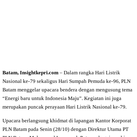
Batam, Insightkepri.com
– Dalam rangka Hari Listrik
Nasional ke-79 sekaligus Hari Sumpah Pemuda ke-96, PLN
Batam menggelar upacara bendera dengan mengusung tema
“Energi baru untuk Indonesia Maju”. Kegiatan ini juga
merupakan puncak perayaan Hari Listrik Nasional ke-79.
Upacara berlangsung khidmat di lapangan Kantor Korporat
PLN Batam pada Senin (28/10) dengan Direktur Utama PT