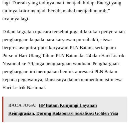
lagi. Daerah yang tadinya mati menjadi hidup. Energi yang
tadinya kotor menjadi bersih, mahal menjadi murah,”
ucapnya lagi.
Dalam kegiatan upacara tersebut juga dilakukan penyerahan
penghargaan kepada para karyawan purnabakti, siswa
berprestasi putra-putri karyawan PLN Batam, serta juara
Porseni Hari Ulang Tahun PLN Batam ke-24 dan Hari Listrik
Nasional ke-79, juga penghargaan winduan. Penghargaan-
penghargaan ini merupakan bentuk apresiasi PLN Batam
kepada pegawainya, khususnya dalam momentum istimewa
Hari Listrik Nasional.
BACA JUGA:
BP Batam Kunjungi Layanan
Keimigrasian, Dorong Kolaborasi Sosialisasi Golden Visa