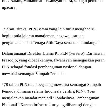
PLN Batam, Muhammad Irwansyah Putra, sebagai pembina
upacara.
Jajaran Direksi PLN Batam yang lain turut menghadiri,
begitu pula jajaran manajemen, pegawai, satuan
pengamanan, dan Tenaga Alih Daya serta tamu undangan.
Dalam amanat Direktur Utama PT PLN (Persero), Darmawan
Prasodjo, yang dibacakannya, Irwansyah menegaskan peran
PLN sebagai fondasi pembangunan nasional dengan
mewarisi semangat Sumpah Pemuda.
“79 tahun PLN telah berjuang mewarisi semangat Sumpah
Pemuda, di mana selama Indonesia berdiri, PLN
all out
menjalankan mandat menjadi ‘Fondasinya Pembangunan
Nasional’. Karena infrastruktur yang dibarengi dengan