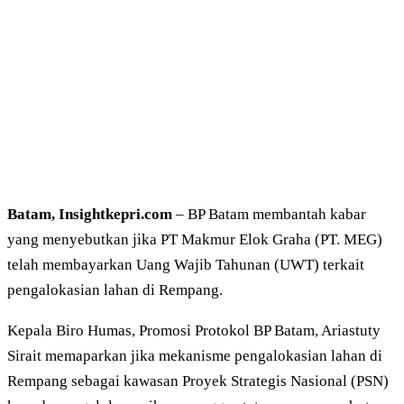
Batam, Insightkepri.com
– BP Batam membantah kabar
yang menyebutkan jika PT Makmur Elok Graha (PT. MEG)
telah membayarkan Uang Wajib Tahunan (UWT) terkait
pengalokasian lahan di Rempang.
Kepala Biro Humas, Promosi Protokol BP Batam, Ariastuty
Sirait memaparkan jika mekanisme pengalokasian lahan di
Rempang sebagai kawasan Proyek Strategis Nasional (PSN)