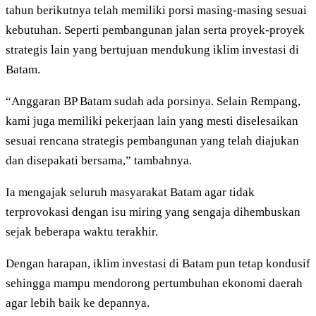
tahun berikutnya telah memiliki porsi masing-masing sesuai
kebutuhan. Seperti pembangunan jalan serta proyek-proyek
strategis lain yang bertujuan mendukung iklim investasi di
Batam.
“Anggaran BP Batam sudah ada porsinya. Selain Rempang,
kami juga memiliki pekerjaan lain yang mesti diselesaikan
sesuai rencana strategis pembangunan yang telah diajukan
dan disepakati bersama,” tambahnya.
Ia mengajak seluruh masyarakat Batam agar tidak
terprovokasi dengan isu miring yang sengaja dihembuskan
sejak beberapa waktu terakhir.
Dengan harapan, iklim investasi di Batam pun tetap kondusif
sehingga mampu mendorong pertumbuhan ekonomi daerah
agar lebih baik ke depannya.