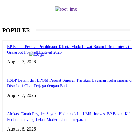
POPULER
BP Batam Perkuat Pembinaan Talenta Muda Lewat Batam Prime Internati
Grassroot Football Festival 2026
August 7, 2026
RSBP Batam dan BPOM Pererat Sinergi, Pastikan Layanan Kefarmasian d
Distribusi Obat Terjaga dengan Baik
August 7, 2026
Alokasi Tanah Reguler Segera Hadir melalui LMS, Inovasi BP Batam Kelo
Pertanahan yang Lebih Modern dan Transparan
August 6, 2026