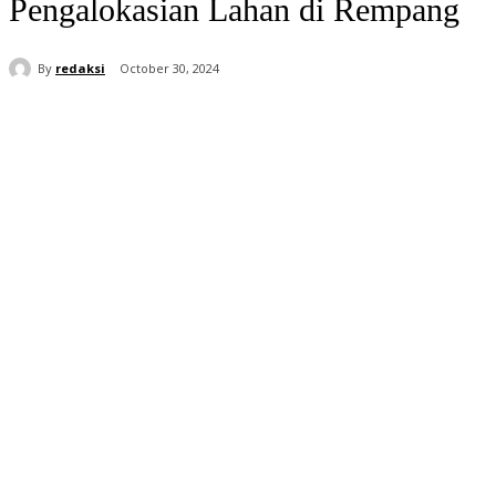
Pengalokasian Lahan di Rempang
By
redaksi
October 30, 2024