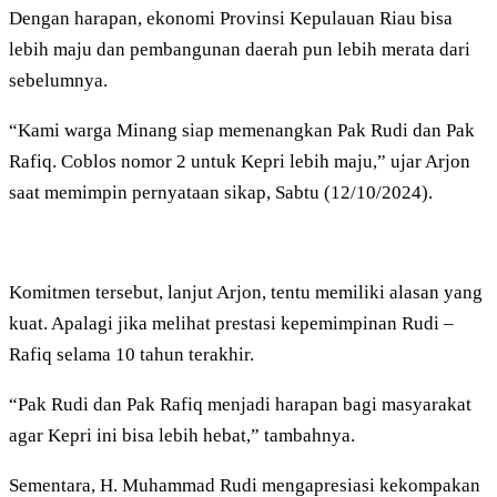
Dengan harapan, ekonomi Provinsi Kepulauan Riau bisa
lebih maju dan pembangunan daerah pun lebih merata dari
sebelumnya.
“Kami warga Minang siap memenangkan Pak Rudi dan Pak
Rafiq. Coblos nomor 2 untuk Kepri lebih maju,” ujar Arjon
saat memimpin pernyataan sikap, Sabtu (12/10/2024).
Komitmen tersebut, lanjut Arjon, tentu memiliki alasan yang
kuat. Apalagi jika melihat prestasi kepemimpinan Rudi –
Rafiq selama 10 tahun terakhir.
“Pak Rudi dan Pak Rafiq menjadi harapan bagi masyarakat
agar Kepri ini bisa lebih hebat,” tambahnya.
Sementara, H. Muhammad Rudi mengapresiasi kekompakan