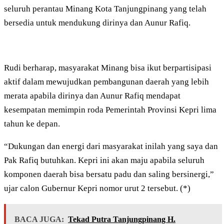
seluruh perantau Minang Kota Tanjungpinang yang telah
bersedia untuk mendukung dirinya dan Aunur Rafiq.
Rudi berharap, masyarakat Minang bisa ikut berpartisipasi
aktif dalam mewujudkan pembangunan daerah yang lebih
merata apabila dirinya dan Aunur Rafiq mendapat
kesempatan memimpin roda Pemerintah Provinsi Kepri lima
tahun ke depan.
“Dukungan dan energi dari masyarakat inilah yang saya dan
Pak Rafiq butuhkan. Kepri ini akan maju apabila seluruh
komponen daerah bisa bersatu padu dan saling bersinergi,”
ujar calon Gubernur Kepri nomor urut 2 tersebut. (*)
BACA JUGA:
Tekad Putra Tanjungpinang H.