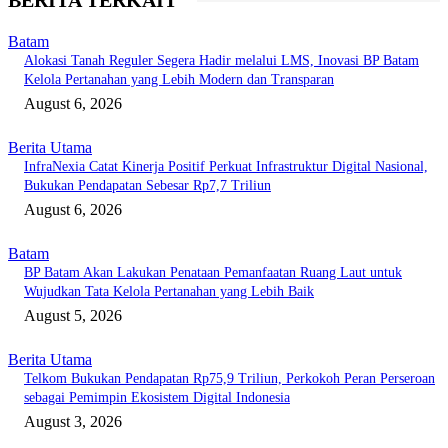
BERITA TERKAIT
Batam
Alokasi Tanah Reguler Segera Hadir melalui LMS, Inovasi BP Batam
Kelola Pertanahan yang Lebih Modern dan Transparan
August 6, 2026
Berita Utama
InfraNexia Catat Kinerja Positif Perkuat Infrastruktur Digital Nasional,
Bukukan Pendapatan Sebesar Rp7,7 Triliun
August 6, 2026
Batam
BP Batam Akan Lakukan Penataan Pemanfaatan Ruang Laut untuk
Wujudkan Tata Kelola Pertanahan yang Lebih Baik
August 5, 2026
Berita Utama
Telkom Bukukan Pendapatan Rp75,9 Triliun, Perkokoh Peran Perseroan
sebagai Pemimpin Ekosistem Digital Indonesia
August 3, 2026