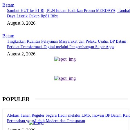
Batam
Sambut HUT ke-81 RI, PLN Batam Hadirkan Promo MERDAYA, Tamba
Daya Listrik Cukup Rp81 Ribu
August 3, 2026
Batam
Tingkatkan Kualitas Pelayanan Masyarakat dan Pelaku Usaha, BP Batam
Perkuat Transformasi Digital melalui Pengembangan Super Apps
August 2, 2026
POPULER
Alokasi Tanah Reguler Segera Hadir melalui LMS, Inovasi BP Batam Kelo
Pertanahan yang Lebih Modern dan Transparan