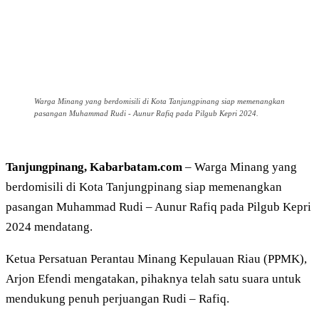
Warga Minang yang berdomisili di Kota Tanjungpinang siap memenangkan
pasangan Muhammad Rudi - Aunur Rafiq pada Pilgub Kepri 2024.
Tanjungpinang, Kabarbatam.com
– Warga Minang yang
berdomisili di Kota Tanjungpinang siap memenangkan
pasangan Muhammad Rudi – Aunur Rafiq pada Pilgub Kepri
2024 mendatang.
Ketua Persatuan Perantau Minang Kepulauan Riau (PPMK),
Arjon Efendi mengatakan, pihaknya telah satu suara untuk
mendukung penuh perjuangan Rudi – Rafiq.