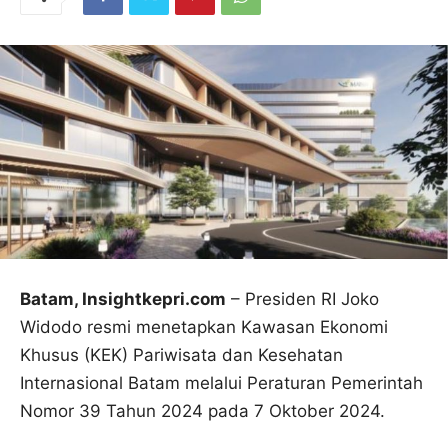
Batam, Insightkepri.com
– Presiden RI Joko
Widodo resmi menetapkan Kawasan Ekonomi
Khusus (KEK) Pariwisata dan Kesehatan
Internasional Batam melalui Peraturan Pemerintah
Nomor 39 Tahun 2024 pada 7 Oktober 2024.