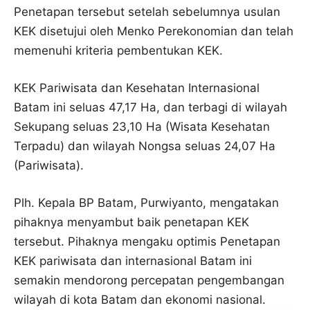
Penetapan tersebut setelah sebelumnya usulan
KEK disetujui oleh Menko Perekonomian dan telah
memenuhi kriteria pembentukan KEK.
KEK Pariwisata dan Kesehatan Internasional
Batam ini seluas 47,17 Ha, dan terbagi di wilayah
Sekupang seluas 23,10 Ha (Wisata Kesehatan
Terpadu) dan wilayah Nongsa seluas 24,07 Ha
(Pariwisata).
Plh. Kepala BP Batam, Purwiyanto, mengatakan
pihaknya menyambut baik penetapan KEK
tersebut. Pihaknya mengaku optimis Penetapan
KEK pariwisata dan internasional Batam ini
semakin mendorong percepatan pengembangan
wilayah di kota Batam dan ekonomi nasional.