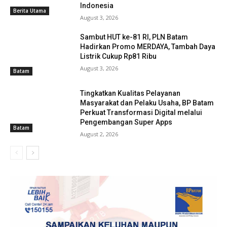
Indonesia
Berita Utama
August 3, 2026
Sambut HUT ke-81 RI, PLN Batam
Hadirkan Promo MERDAYA, Tambah Daya
Listrik Cukup Rp81 Ribu
August 3, 2026
Batam
Tingkatkan Kualitas Pelayanan
Masyarakat dan Pelaku Usaha, BP Batam
Perkuat Transformasi Digital melalui
Pengembangan Super Apps
Batam
August 2, 2026