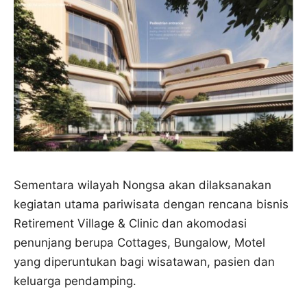
Sementara wilayah Nongsa akan dilaksanakan
kegiatan utama pariwisata dengan rencana bisnis
Retirement Village & Clinic dan akomodasi
penunjang berupa Cottages, Bungalow, Motel
yang diperuntukan bagi wisatawan, pasien dan
keluarga pendamping.