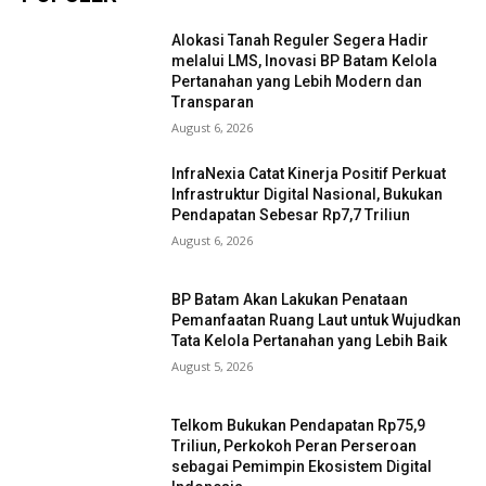
Alokasi Tanah Reguler Segera Hadir
melalui LMS, Inovasi BP Batam Kelola
Pertanahan yang Lebih Modern dan
Transparan
August 6, 2026
InfraNexia Catat Kinerja Positif Perkuat
Infrastruktur Digital Nasional, Bukukan
Pendapatan Sebesar Rp7,7 Triliun
August 6, 2026
BP Batam Akan Lakukan Penataan
Pemanfaatan Ruang Laut untuk Wujudkan
Tata Kelola Pertanahan yang Lebih Baik
August 5, 2026
Telkom Bukukan Pendapatan Rp75,9
Triliun, Perkokoh Peran Perseroan
sebagai Pemimpin Ekosistem Digital