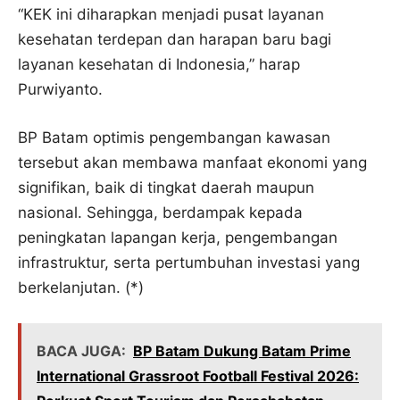
“KEK ini diharapkan menjadi pusat layanan
kesehatan terdepan dan harapan baru bagi
layanan kesehatan di Indonesia,” harap
Purwiyanto.
BP Batam optimis pengembangan kawasan
tersebut akan membawa manfaat ekonomi yang
signifikan, baik di tingkat daerah maupun
nasional. Sehingga, berdampak kepada
peningkatan lapangan kerja, pengembangan
infrastruktur, serta pertumbuhan investasi yang
berkelanjutan. (*)
BACA JUGA:
BP Batam Dukung Batam Prime
International Grassroot Football Festival 2026: