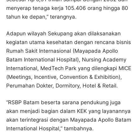
menyerap tenaga kerja 105.406 orang hingga 80
tahun ke depan,” terangnya.
Adapun wilayah Sekupang akan dilaksanakan
kegiatan utama kesehatan dengan rencana bisnis
Rumah Sakit Internasional (Mayapada Apollo
Batam International Hospital), Nursing Academy
International, MedTech Park yang dilengkapi MICE
(Meetings, Incentive, Convention & Exhibition),
Perumahan Dokter, Dormitory, Hotel & Retail.
“RSBP Batam beserta sarana pendukung juga
akan menjadi bagian dalam KEK yang layanannya
akan terintegrasi dengan Mayapada Apollo Batam
International Hospital,” tambahnya.