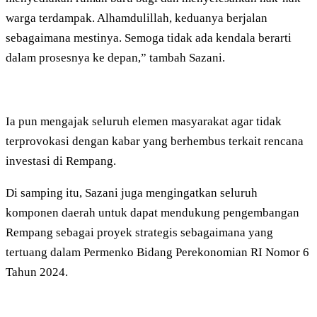
warga terdampak. Alhamdulillah, keduanya berjalan
sebagaimana mestinya. Semoga tidak ada kendala berarti
dalam prosesnya ke depan,” tambah Sazani.
Ia pun mengajak seluruh elemen masyarakat agar tidak
terprovokasi dengan kabar yang berhembus terkait rencana
investasi di Rempang.
Di samping itu, Sazani juga mengingatkan seluruh
komponen daerah untuk dapat mendukung pengembangan
Rempang sebagai proyek strategis sebagaimana yang
tertuang dalam Permenko Bidang Perekonomian RI Nomor 6
Tahun 2024.