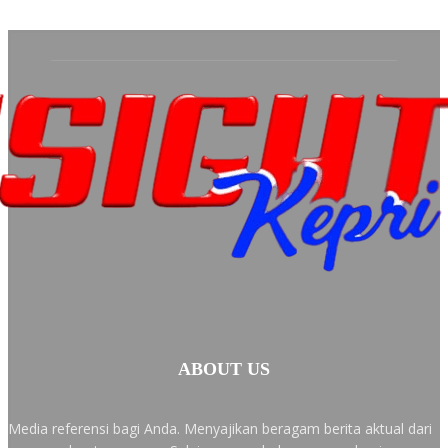
ABOUT US
Media referensi bagi Anda. Menyajikan beragam berita aktual dari