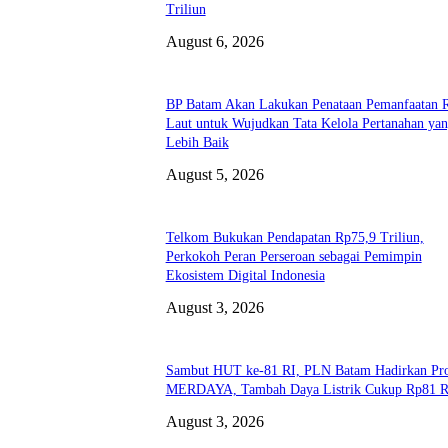
Triliun
August 6, 2026
BP Batam Akan Lakukan Penataan Pemanfaatan 
Laut untuk Wujudkan Tata Kelola Pertanahan ya
Lebih Baik
August 5, 2026
Telkom Bukukan Pendapatan Rp75,9 Triliun,
Perkokoh Peran Perseroan sebagai Pemimpin
Ekosistem Digital Indonesia
August 3, 2026
Sambut HUT ke-81 RI, PLN Batam Hadirkan P
MERDAYA, Tambah Daya Listrik Cukup Rp81 R
August 3, 2026