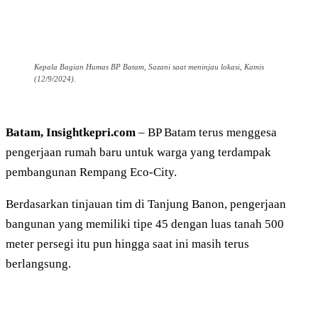
Kepala Bagian Humas BP Batam, Sazani saat meninjau lokasi, Kamis
(12/9/2024).
Batam, Insightkepri.com
– BP Batam terus menggesa
pengerjaan rumah baru untuk warga yang terdampak
pembangunan Rempang Eco-City.
Berdasarkan tinjauan tim di Tanjung Banon, pengerjaan
bangunan yang memiliki tipe 45 dengan luas tanah 500
meter persegi itu pun hingga saat ini masih terus
berlangsung.