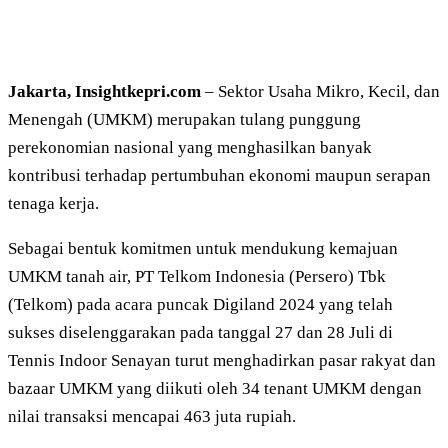
Jakarta, Insightkepri.com
– Sektor Usaha Mikro, Kecil, dan
Menengah (UMKM) merupakan tulang punggung
perekonomian nasional yang menghasilkan banyak
kontribusi terhadap pertumbuhan ekonomi maupun serapan
tenaga kerja.
Sebagai bentuk komitmen untuk mendukung kemajuan
UMKM tanah air, PT Telkom Indonesia (Persero) Tbk
(Telkom) pada acara puncak Digiland 2024 yang telah
sukses diselenggarakan pada tanggal 27 dan 28 Juli di
Tennis Indoor Senayan turut menghadirkan pasar rakyat dan
bazaar UMKM yang diikuti oleh 34 tenant UMKM dengan
nilai transaksi mencapai 463 juta rupiah.