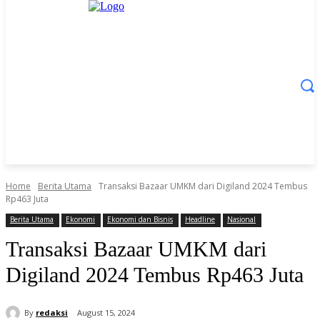
Home
Berita Utama
Transaksi Bazaar UMKM dari Digiland 2024 Tembus
Rp463 Juta
Berita Utama
Ekonomi
Ekonomi dan Bisnis
Headline
Nasional
Transaksi Bazaar UMKM dari
Digiland 2024 Tembus Rp463 Juta
By
redaksi
August 15, 2024