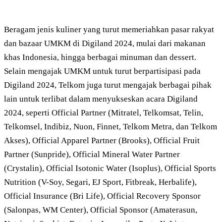
Beragam jenis kuliner yang turut memeriahkan pasar rakyat
dan bazaar UMKM di Digiland 2024, mulai dari makanan
khas Indonesia, hingga berbagai minuman dan dessert.
Selain mengajak UMKM untuk turut berpartisipasi pada
Digiland 2024, Telkom juga turut mengajak berbagai pihak
lain untuk terlibat dalam menyukseskan acara Digiland
2024, seperti Official Partner (Mitratel, Telkomsat, Telin,
Telkomsel, Indibiz, Nuon, Finnet, Telkom Metra, dan Telkom
Akses), Official Apparel Partner (Brooks), Official Fruit
Partner (Sunpride), Official Mineral Water Partner
(Crystalin), Official Isotonic Water (Isoplus), Official Sports
Nutrition (V-Soy, Segari, EJ Sport, Fitbreak, Herbalife),
Official Insurance (Bri Life), Official Recovery Sponsor
(Salonpas, WM Center), Official Sponsor (Amaterasun,