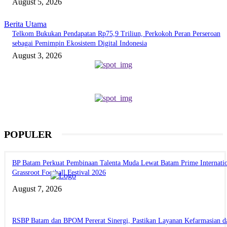
August 5, 2026
Berita Utama
Telkom Bukukan Pendapatan Rp75,9 Triliun, Perkokoh Peran Perseroan
sebagai Pemimpin Ekosistem Digital Indonesia
August 3, 2026
POPULER
BP Batam Perkuat Pembinaan Talenta Muda Lewat Batam Prime Internati
Grassroot Football Festival 2026
August 7, 2026
RSBP Batam dan BPOM Pererat Sinergi, Pastikan Layanan Kefarmasian d