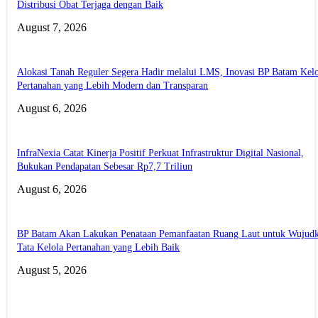
Distribusi Obat Terjaga dengan Baik
August 7, 2026
Alokasi Tanah Reguler Segera Hadir melalui LMS, Inovasi BP Batam Kelo
Pertanahan yang Lebih Modern dan Transparan
August 6, 2026
InfraNexia Catat Kinerja Positif Perkuat Infrastruktur Digital Nasional,
Bukukan Pendapatan Sebesar Rp7,7 Triliun
August 6, 2026
BP Batam Akan Lakukan Penataan Pemanfaatan Ruang Laut untuk Wujud
Tata Kelola Pertanahan yang Lebih Baik
August 5, 2026
ABOUT US