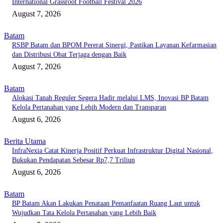
International Grassroot Football Festival 2026
August 7, 2026
Batam
RSBP Batam dan BPOM Pererat Sinergi, Pastikan Layanan Kefarmasian
dan Distribusi Obat Terjaga dengan Baik
August 7, 2026
Batam
Alokasi Tanah Reguler Segera Hadir melalui LMS, Inovasi BP Batam
Kelola Pertanahan yang Lebih Modern dan Transparan
August 6, 2026
Berita Utama
InfraNexia Catat Kinerja Positif Perkuat Infrastruktur Digital Nasional,
Bukukan Pendapatan Sebesar Rp7,7 Triliun
August 6, 2026
Batam
BP Batam Akan Lakukan Penataan Pemanfaatan Ruang Laut untuk
Wujudkan Tata Kelola Pertanahan yang Lebih Baik