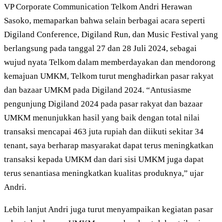
VP Corporate Communication Telkom Andri Herawan
Sasoko, memaparkan bahwa selain berbagai acara seperti
Digiland Conference, Digiland Run, dan Music Festival yang
berlangsung pada tanggal 27 dan 28 Juli 2024, sebagai
wujud nyata Telkom dalam memberdayakan dan mendorong
kemajuan UMKM, Telkom turut menghadirkan pasar rakyat
dan bazaar UMKM pada Digiland 2024. “Antusiasme
pengunjung Digiland 2024 pada pasar rakyat dan bazaar
UMKM menunjukkan hasil yang baik dengan total nilai
transaksi mencapai 463 juta rupiah dan diikuti sekitar 34
tenant, saya berharap masyarakat dapat terus meningkatkan
transaksi kepada UMKM dan dari sisi UMKM juga dapat
terus senantiasa meningkatkan kualitas produknya,” ujar
Andri.
Lebih lanjut Andri juga turut menyampaikan kegiatan pasar