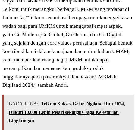
rakyat dan bazaar UMKM merupakan bentuk kontribusi
Telkom untuk merangkul berbagai UMKM yang terdapat di
Indonesia, “Telkom senantiasa berupaya untuk menyediakan
wadah bagi para UMKM untuk menggapai empat aspek,
yaitu Go Modern, Go Global, Go Online, dan Go Digital
yang sejalan dengan core values perusahaan. Sebagai bentuk
kontribusi kami dalam kemajuan dan pertumbuhan UMKM,
kami memberikan ruang bagi UMKM untuk dapat
menampilkan dan memamerkan produk-produk
unggulannya pada pasar rakyat dan bazaar UMKM di
Digiland 2024,” tambah Andri.
BACA JUGA:
Telkom Sukses Gelar Digiland Run 2024,
Diikuti 10.000 Lebih Pelari sekaligus Jaga Kelestarian
Lingkungan