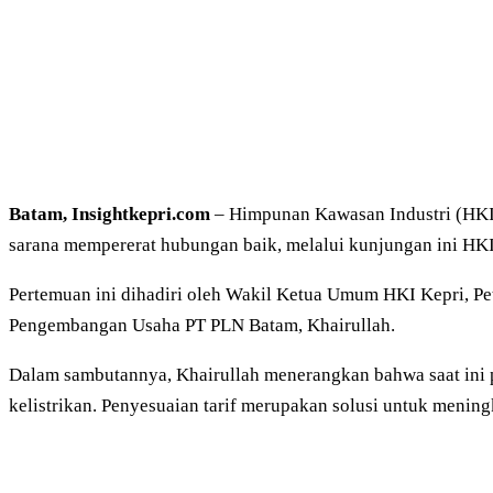
Batam, Insightkepri.com
– Himpunan Kawasan Industri (HKI)
sarana mempererat hubungan baik, melalui kunjungan ini HKI 
Pertemuan ini dihadiri oleh Wakil Ketua Umum HKI Kepri, Pe
Pengembangan Usaha PT PLN Batam, Khairullah.
Dalam sambutannya, Khairullah menerangkan bahwa saat ini 
kelistrikan. Penyesuaian tarif merupakan solusi untuk mening