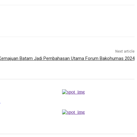
Next article
 Kemajuan Batam Jadi Pembahasan Utama Forum Bakohumas 2024
n