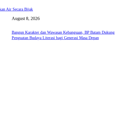
an Air Secara Bijak
August 8, 2026
Bangun Karakter dan Wawasan Kebangsaan, BP Batam Dukung
Penguatan Budaya Literasi bagi Generasi Masa Depan