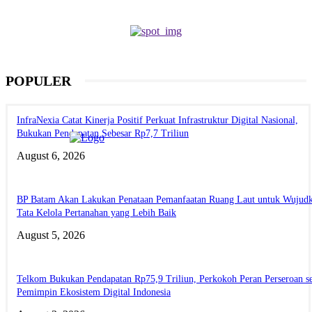
POPULER
InfraNexia Catat Kinerja Positif Perkuat Infrastruktur Digital Nasional,
Bukukan Pendapatan Sebesar Rp7,7 Triliun
August 6, 2026
BP Batam Akan Lakukan Penataan Pemanfaatan Ruang Laut untuk Wujud
Tata Kelola Pertanahan yang Lebih Baik
August 5, 2026
Telkom Bukukan Pendapatan Rp75,9 Triliun, Perkokoh Peran Perseroan s
Pemimpin Ekosistem Digital Indonesia