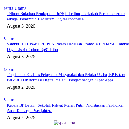
Berita Utama
Telkom Bukukan Pendapatan Rp75,9 Triliun, Perkokoh Peran Perseroan
sebagai Pemimpin Ekosistem Digital Indonesia
August 3, 2026
Batam
Sambut HUT ke-81 RI, PLN Batam Hadirkan Promo MERDAYA, Tamba
Daya Listrik Cukup Rp81 Ribu
August 3, 2026
Batam
Tingkatkan Kualitas Pelayanan Masyarakat dan Pelaku Usaha, BP Batam
Perkuat Transformasi Digital melalui Pengembangan Super Apps
August 2, 2026
Batam
Kepala BP Batam: Sekolah Rakyat Merah Putih Prioritaskan Pendidikan
Anak Keluarga Prasejahtera
August 2, 2026