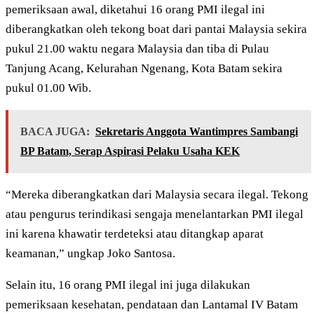
pemeriksaan awal, diketahui 16 orang PMI ilegal ini
diberangkatkan oleh tekong boat dari pantai Malaysia sekira
pukul 21.00 waktu negara Malaysia dan tiba di Pulau
Tanjung Acang, Kelurahan Ngenang, Kota Batam sekira
pukul 01.00 Wib.
BACA JUGA:
Sekretaris Anggota Wantimpres Sambangi
BP Batam, Serap Aspirasi Pelaku Usaha KEK
“Mereka diberangkatkan dari Malaysia secara ilegal. Tekong
atau pengurus terindikasi sengaja menelantarkan PMI ilegal
ini karena khawatir terdeteksi atau ditangkap aparat
keamanan,” ungkap Joko Santosa.
Selain itu, 16 orang PMI ilegal ini juga dilakukan
pemeriksaan kesehatan, pendataan dan Lantamal IV Batam