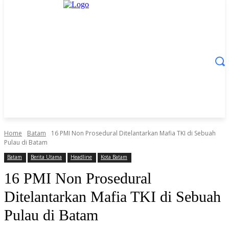
Home
Batam
16 PMI Non Prosedural Ditelantarkan Mafia TKI di Sebuah
Pulau di Batam
Batam
Berita Utama
Headline
Kota Batam
16 PMI Non Prosedural
Ditelantarkan Mafia TKI di Sebuah
Pulau di Batam