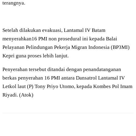
terangnya.
Setelah dilakukan evakuasi, Lantamal IV Batam
menyerahkan16 PMI non prosedural ini kepada Balai
Pelayanan Pelindungan Pekerja Migran Indonesia (BP3MI)
Kepri guna proses lebih lanjut.
Penyerahan tersebut ditandai dengan penandatanganan
berkas penyerahan 16 PMI antara Dansatrol Lantamal IV
Letkol laut (P) Tony Priyo Utomo, kepada Kombes Pol Imam
Riyadi. (Atok)