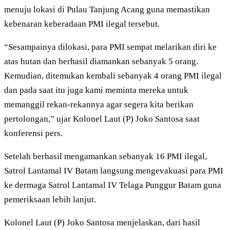
menuju lokasi di Pulau Tanjung Acang guna memastikan
kebenaran keberadaan PMI ilegal tersebut.
“Sesampainya dilokasi, para PMI sempat melarikan diri ke
atas hutan dan berhasil diamankan sebanyak 5 orang.
Kemudian, ditemukan kembali sebanyak 4 orang PMI ilegal
dan pada saat itu juga kami meminta mereka untuk
memanggil rekan-rekannya agar segera kita berikan
pertolongan,” ujar Kolonel Laut (P) Joko Santosa saat
konferensi pers.
Setelah berhasil mengamankan sebanyak 16 PMI ilegal,
Satrol Lantamal IV Batam langsung mengevakuasi para PMI
ke dermaga Satrol Lantamal IV Telaga Punggur Batam guna
pemeriksaan lebih lanjut.
Kolonel Laut (P) Joko Santosa menjelaskan, dari hasil