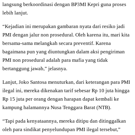
langsung berkoordinasi dengan BP3MI Kepri guna proses
lebih lanjut.
“Kejadian ini merupakan gambaran nyata dari resiko jadi
PMI dengan jalur non prosedural. Oleh karena itu, mari kita
bersama-sama melangkah secara preventif. Karena
bagaimana pun yang diuntungkan dalam aksi pengiriman
PMI non prosedural adalah para mafia yang tidak
bertanggung jawab,” jelasnya.
Lanjut, Joko Santosa menuturkan, dari keterangan para PMI
ilegal ini, mereka dikenakan tarif sebesar Rp 10 juta hingga
Rp 15 juta per orang dengan harapan dapat kembali ke
kampung halamannya Nusa Tenggara Barat (NTB).
“Tapi pada kenyataannya, mereka ditipu dan ditinggalkan
oleh para sindikat penyelundupan PMI ilegal tersebut,”