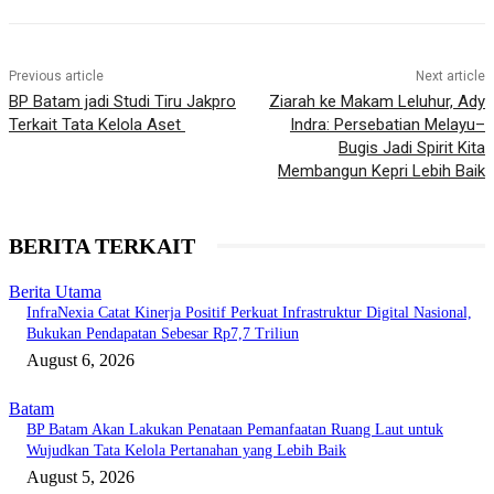
Previous article
Next article
BP Batam jadi Studi Tiru Jakpro
Ziarah ke Makam Leluhur, Ady
Terkait Tata Kelola Aset
Indra: Persebatian Melayu–
Bugis Jadi Spirit Kita
Membangun Kepri Lebih Baik
BERITA TERKAIT
Berita Utama
InfraNexia Catat Kinerja Positif Perkuat Infrastruktur Digital Nasional,
Bukukan Pendapatan Sebesar Rp7,7 Triliun
August 6, 2026
Batam
BP Batam Akan Lakukan Penataan Pemanfaatan Ruang Laut untuk
Wujudkan Tata Kelola Pertanahan yang Lebih Baik
August 5, 2026