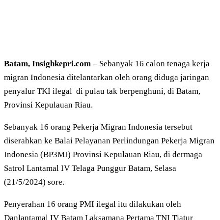
Batam, Insighkepri.com
– Sebanyak 16 calon tenaga kerja
migran Indonesia ditelantarkan oleh orang diduga jaringan
penyalur TKI ilegal di pulau tak berpenghuni, di Batam,
Provinsi Kepulauan Riau.
Sebanyak 16 orang Pekerja Migran Indonesia tersebut
diserahkan ke Balai Pelayanan Perlindungan Pekerja Migran
Indonesia (BP3MI) Provinsi Kepulauan Riau, di dermaga
Satrol Lantamal IV Telaga Punggur Batam, Selasa
(21/5/2024) sore.
Penyerahan 16 orang PMI ilegal itu dilakukan oleh
Danlantamal IV Batam Laksamana Pertama TNI Tjatur