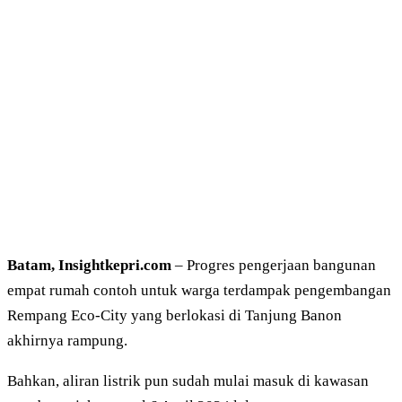
Batam, Insightkepri.com
– Progres pengerjaan bangunan
empat rumah contoh untuk warga terdampak pengembangan
Rempang Eco-City yang berlokasi di Tanjung Banon
akhirnya rampung.
Bahkan, aliran listrik pun sudah mulai masuk di kawasan