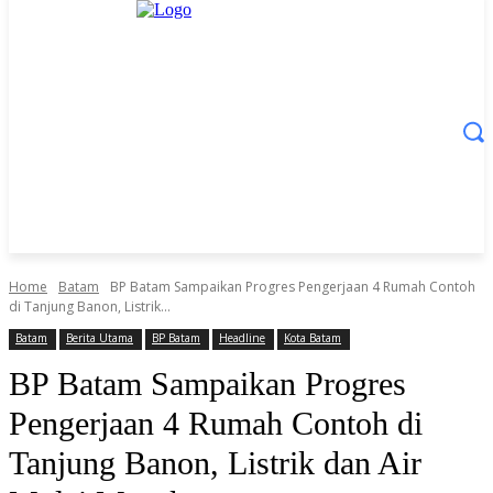
Home
Batam
BP Batam Sampaikan Progres Pengerjaan 4 Rumah Contoh
di Tanjung Banon, Listrik...
Batam
Berita Utama
BP Batam
Headline
Kota Batam
BP Batam Sampaikan Progres
Pengerjaan 4 Rumah Contoh di
Tanjung Banon, Listrik dan Air