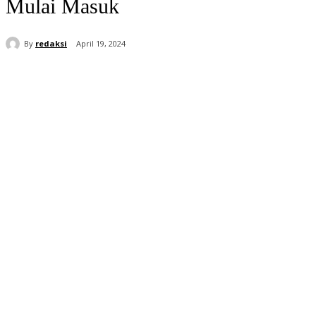
Mulai Masuk
By
redaksi
April 19, 2024