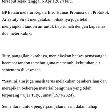
tersebut sejak tanggal 6 April 2024 lalu.
BP Batam melalui Kepala Biro Humas Promosi dan Protokol,
Ariastuty Sirait mengatakan, pihaknya juga telah
menyiapkan tandon air untuk tiap rumah dengan kapasitas
dua meter kubik.
Tuty, panggilan akrabnya, menjelaskan bahwa pemasangan
keempat tandon tersebut guna memenuhi kebutuhan air
sementara di kawasan.
“Saat ini, tim juga masih terus melakukan pembersihan dan
merapikan beberapa material bangunan yang telah
terpasang,” ujar Tuty, Jumat (19/4/2024).
Sementara, untuk pengerjaan jalan masih dalam tahap