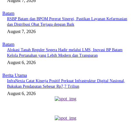
August 7, 2026
Batam
RSBP Batam dan BPOM Pererat Sinergi, Pastikan Layanan Kefarmasian
dan Distribusi Obat Terjaga dengan Baik
August 7, 2026
Batam
Alokasi Tanah Reguler Segera Hadir melalui LMS, Inovasi BP Batam
Kelola Pertanahan yang Lebih Modern dan Transparan
August 6, 2026
Berita Utama
InfraNexia Catat Kinerja Positif Perkuat Infrastruktur Digital Nasional,
Bukukan Pendapatan Sebesar Rp7,7 Triliun
August 6, 2026