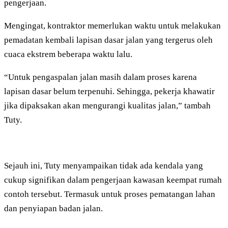
pengerjaan.
Mengingat, kontraktor memerlukan waktu untuk melakukan
pemadatan kembali lapisan dasar jalan yang tergerus oleh
cuaca ekstrem beberapa waktu lalu.
“Untuk pengaspalan jalan masih dalam proses karena
lapisan dasar belum terpenuhi. Sehingga, pekerja khawatir
jika dipaksakan akan mengurangi kualitas jalan,” tambah
Tuty.
Sejauh ini, Tuty menyampaikan tidak ada kendala yang
cukup signifikan dalam pengerjaan kawasan keempat rumah
contoh tersebut. Termasuk untuk proses pematangan lahan
dan penyiapan badan jalan.