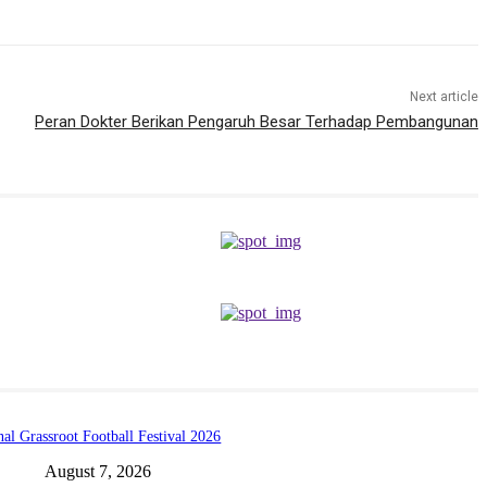
Next article
Peran Dokter Berikan Pengaruh Besar Terhadap Pembangunan
l Grassroot Football Festival 2026
August 7, 2026