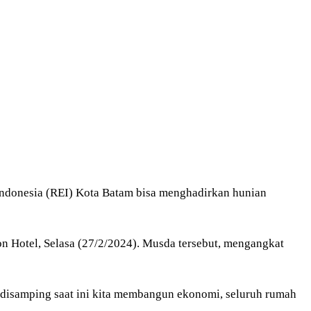
Indonesia (REI) Kota Batam bisa menghadirkan hunian
 Hotel, Selasa (27/2/2024). Musda tersebut, mengangkat
 disamping saat ini kita membangun ekonomi, seluruh rumah