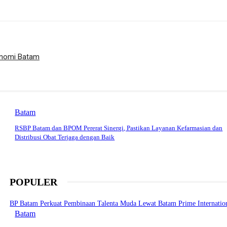
onomi Batam
Batam
RSBP Batam dan BPOM Pererat Sinergi, Pastikan Layanan Kefarmasian dan
Distribusi Obat Terjaga dengan Baik
POPULER
BP Batam Perkuat Pembinaan Talenta Muda Lewat Batam Prime Internationa
Batam