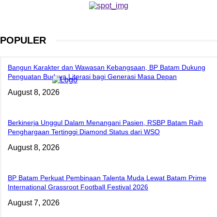
POPULER
Bangun Karakter dan Wawasan Kebangsaan, BP Batam Dukung
Penguatan Budaya Literasi bagi Generasi Masa Depan
August 8, 2026
Berkinerja Unggul Dalam Menangani Pasien, RSBP Batam Raih
Penghargaan Tertinggi Diamond Status dari WSO
August 8, 2026
BP Batam Perkuat Pembinaan Talenta Muda Lewat Batam Prime
International Grassroot Football Festival 2026
August 7, 2026