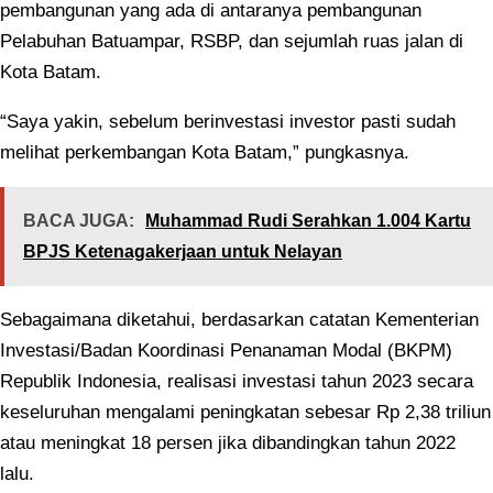
pembangunan yang ada di antaranya pembangunan
Pelabuhan Batuampar, RSBP, dan sejumlah ruas jalan di
Kota Batam.
“Saya yakin, sebelum berinvestasi investor pasti sudah
melihat perkembangan Kota Batam,” pungkasnya.
BACA JUGA:
Muhammad Rudi Serahkan 1.004 Kartu
BPJS Ketenagakerjaan untuk Nelayan
Sebagaimana diketahui, berdasarkan catatan Kementerian
Investasi/Badan Koordinasi Penanaman Modal (BKPM)
Republik Indonesia, realisasi investasi tahun 2023 secara
keseluruhan mengalami peningkatan sebesar Rp 2,38 triliun
atau meningkat 18 persen jika dibandingkan tahun 2022
lalu.