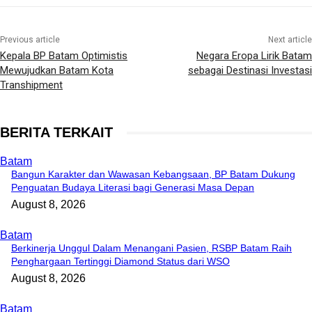
Previous article
Next article
Kepala BP Batam Optimistis
Negara Eropa Lirik Batam
Mewujudkan Batam Kota
sebagai Destinasi Investasi
Transhipment
BERITA TERKAIT
Batam
Bangun Karakter dan Wawasan Kebangsaan, BP Batam Dukung
Penguatan Budaya Literasi bagi Generasi Masa Depan
August 8, 2026
Batam
Berkinerja Unggul Dalam Menangani Pasien, RSBP Batam Raih
Penghargaan Tertinggi Diamond Status dari WSO
August 8, 2026
Batam