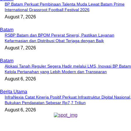
BP Batam Perkuat Pembinaan Talenta Muda Lewat Batam Prime
International Grassroot Football Festival 2026
August 7, 2026
Batam
RSBP Batam dan BPOM Pererat Sinergi, Pastikan Layanan
Kefarmasian dan Distribusi Obat Terjaga dengan Baik
August 7, 2026
Batam
Alokasi Tanah Reguler Segera Hadir melalui LMS, Inovasi BP Batam
Kelola Pertanahan yang Lebih Modern dan Transparan
August 6, 2026
Berita Utama
InfraNexia Catat Kinerja Positif Perkuat Infrastruktur Digital Nasional
Bukukan Pendapatan Sebesar Rp7,7 Triliun
August 6, 2026