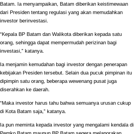
Batam. Ia menyampaikan, Batam diberikan keistimewaan
dari Presiden tentang regulasi yang akan memudahkan
investor berinvestasi.
“Kepala BP Batam dan Walikota diberikan kepada satu
orang, sehingga dapat mempermudah perizinan bagi
investasi,” katanya.
Ia menjamin kemudahan bagi investor dengan penerapan
kebijakan Presiden tersebut. Selain dua pucuk pimpinan itu
dipimpin satu orang, beberapa wewenang pusat juga
diserahkan ke daerah.
“Maka investor harus tahu bahwa semuanya urusan cukup
di Kota Batam saja,” katanya.
Ia pun meminta kepada investor yang mengalami kendala di
Pemko Batam maupun BP Batam segera melaporakan