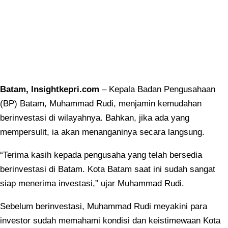
Batam, Insightkepri.com
– Kepala Badan Pengusahaan
(BP) Batam, Muhammad Rudi, menjamin kemudahan
berinvestasi di wilayahnya. Bahkan, jika ada yang
mempersulit, ia akan menanganinya secara langsung.
“Terima kasih kepada pengusaha yang telah bersedia
berinvestasi di Batam. Kota Batam saat ini sudah sangat
siap menerima investasi,” ujar Muhammad Rudi.
Sebelum berinvestasi, Muhammad Rudi meyakini para
investor sudah memahami kondisi dan keistimewaan Kota