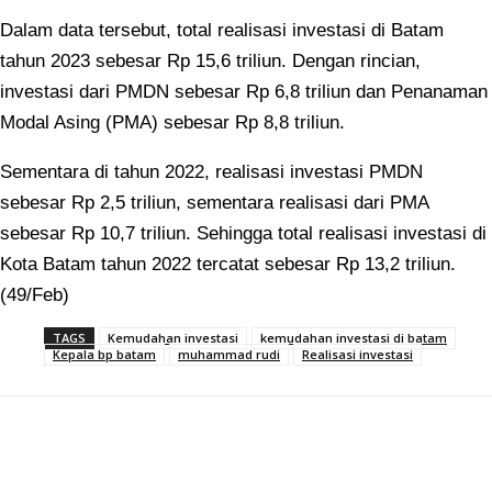
Dalam data tersebut, total realisasi investasi di Batam
tahun 2023 sebesar Rp 15,6 triliun. Dengan rincian,
investasi dari PMDN sebesar Rp 6,8 triliun dan Penanaman
Modal Asing (PMA) sebesar Rp 8,8 triliun.
Sementara di tahun 2022, realisasi investasi PMDN
sebesar Rp 2,5 triliun, sementara realisasi dari PMA
sebesar Rp 10,7 triliun. Sehingga total realisasi investasi di
Kota Batam tahun 2022 tercatat sebesar Rp 13,2 triliun.
(49/Feb)
TAGS
Kemudahan investasi
kemudahan investasi di batam
Kepala bp batam
muhammad rudi
Realisasi investasi