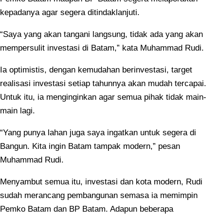
kepadanya agar segera ditindaklanjuti.
“Saya yang akan tangani langsung, tidak ada yang akan
mempersulit investasi di Batam,” kata Muhammad Rudi.
Ia optimistis, dengan kemudahan berinvestasi, target
realisasi investasi setiap tahunnya akan mudah tercapai.
Untuk itu, ia menginginkan agar semua pihak tidak main-
main lagi.
“Yang punya lahan juga saya ingatkan untuk segera di
Bangun. Kita ingin Batam tampak modern,” pesan
Muhammad Rudi.
Menyambut semua itu, investasi dan kota modern, Rudi
sudah merancang pembangunan semasa ia memimpin
Pemko Batam dan BP Batam. Adapun beberapa