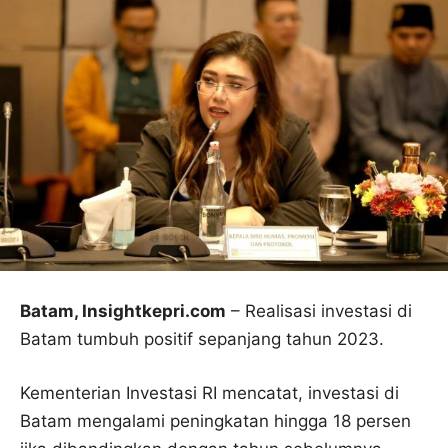
Batam, Insightkepri.com
– Realisasi investasi di
Batam tumbuh positif sepanjang tahun 2023.
Kementerian Investasi RI mencatat, investasi di
Batam mengalami peningkatan hingga 18 persen