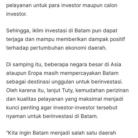
pelayanan untuk para investor maupun calon
investor.
Sehingga, iklim investasi di Batam pun dapat
terjaga dan mampu memberikan dampak positif
terhadap pertumbuhan ekonomi daerah.
Di samping itu, beberapa negara besar di Asia
ataupun Eropa masih mempercayakan Batam
sebagai destinasi unggulan untuk berinvestasi.
Oleh karena itu, lanjut Tuty, kemudahan perizinan
dan kualitas pelayanan yang maksimal menjadi
kunci penting agar investor-investor tersebut
nyaman untuk berinvestasi di Batam.
“Kita ingin Batam menjadi salah satu daerah