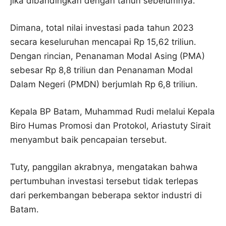
jika dibandingkan dengan tahun sebelumnya.
Dimana, total nilai investasi pada tahun 2023
secara keseluruhan mencapai Rp 15,62 triliun.
Dengan rincian, Penanaman Modal Asing (PMA)
sebesar Rp 8,8 triliun dan Penanaman Modal
Dalam Negeri (PMDN) berjumlah Rp 6,8 triliun.
Kepala BP Batam, Muhammad Rudi melalui Kepala
Biro Humas Promosi dan Protokol, Ariastuty Sirait
menyambut baik pencapaian tersebut.
Tuty, panggilan akrabnya, mengatakan bahwa
pertumbuhan investasi tersebut tidak terlepas
dari perkembangan beberapa sektor industri di
Batam.