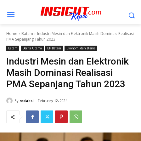
Home
Batam
Industri Mesin dan Elektronik Masih Dominasi Realisasi
PMA Sepanjang Tahun 2023
Batam
Berita Utama
BP Batam
Ekonomi dan Bisnis
Industri Mesin dan Elektronik
Masih Dominasi Realisasi
PMA Sepanjang Tahun 2023
By
redaksi
February 12, 2024