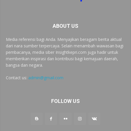
ABOUT US
Media referensi bagi Anda. Menyajikan beragam berita aktual
dari nara sumber terpercaya. Selain menambah wawasan bagi
pembacanya, media siber Insightkepri.com juga hadir untuk
memberikan inspirasi dan kontribusi bagi kemajuan daerah,
bangsa dan negara.
Contact us:
admin@gmail.com
FOLLOW US