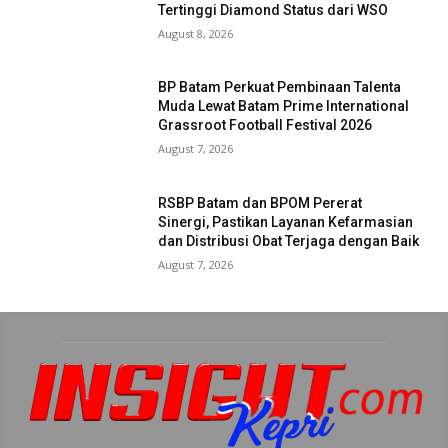
Tertinggi Diamond Status dari WSO
August 8, 2026
BP Batam Perkuat Pembinaan Talenta
Muda Lewat Batam Prime International
Grassroot Football Festival 2026
August 7, 2026
RSBP Batam dan BPOM Pererat
Sinergi, Pastikan Layanan Kefarmasian
dan Distribusi Obat Terjaga dengan Baik
August 7, 2026