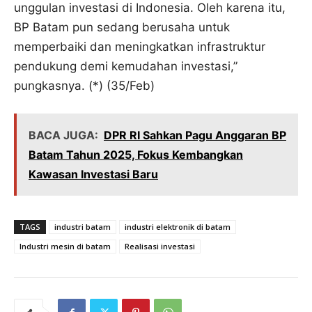
unggulan investasi di Indonesia. Oleh karena itu,
BP Batam pun sedang berusaha untuk
memperbaiki dan meningkatkan infrastruktur
pendukung demi kemudahan investasi,”
pungkasnya. (*) (35/Feb)
BACA JUGA:
DPR RI Sahkan Pagu Anggaran BP
Batam Tahun 2025, Fokus Kembangkan
Kawasan Investasi Baru
TAGS
industri batam
industri elektronik di batam
Industri mesin di batam
Realisasi investasi