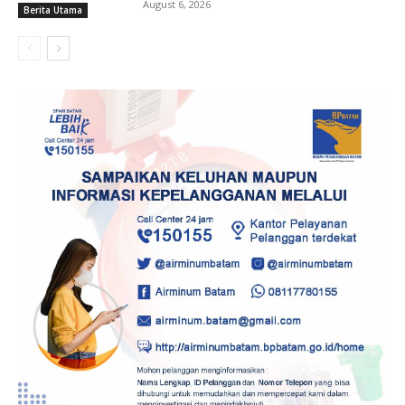
August 6, 2026
Berita Utama