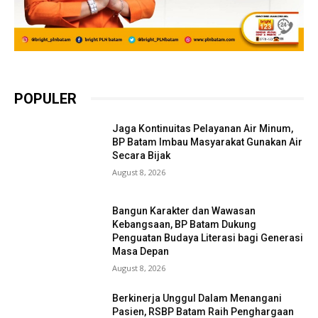
POPULER
Jaga Kontinuitas Pelayanan Air Minum,
BP Batam Imbau Masyarakat Gunakan Air
Secara Bijak
August 8, 2026
Bangun Karakter dan Wawasan
Kebangsaan, BP Batam Dukung
Penguatan Budaya Literasi bagi Generasi
Masa Depan
August 8, 2026
Berkinerja Unggul Dalam Menangani
Pasien, RSBP Batam Raih Penghargaan