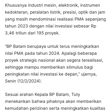
Khususnya industri mesin, elektronik, instrumen
kedokteran, peralatan listrik, presisi, optik dan jam
yang masih mendominasi realisasi PMA sepanjang
tahun 2023 dengan nilai investasi sebesar Rp
3,46 triliun dari 195 proyek.
“BP Batam berupaya untuk terus meningkatkan
nilai PMA pada tahun 2024. Apalagi beberapa
proyek strategis nasional akan segera terealisasi,
sehingga mampu memberikan stimulus bagi
peningkatan nilai investasi ke depan,” ujarnya,
Senin (12/2/2024).
Sesuai arahan Kepala BP Batam, Tuty
menekankan bahwa pihaknya akan memberikan
kemudahan perizinan serta meningkatkan kualitas