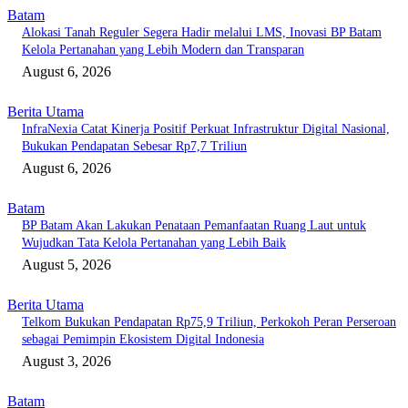
Batam
Alokasi Tanah Reguler Segera Hadir melalui LMS, Inovasi BP Batam
Kelola Pertanahan yang Lebih Modern dan Transparan
August 6, 2026
Berita Utama
InfraNexia Catat Kinerja Positif Perkuat Infrastruktur Digital Nasional,
Bukukan Pendapatan Sebesar Rp7,7 Triliun
August 6, 2026
Batam
BP Batam Akan Lakukan Penataan Pemanfaatan Ruang Laut untuk
Wujudkan Tata Kelola Pertanahan yang Lebih Baik
August 5, 2026
Berita Utama
Telkom Bukukan Pendapatan Rp75,9 Triliun, Perkokoh Peran Perseroan
sebagai Pemimpin Ekosistem Digital Indonesia
August 3, 2026
Batam