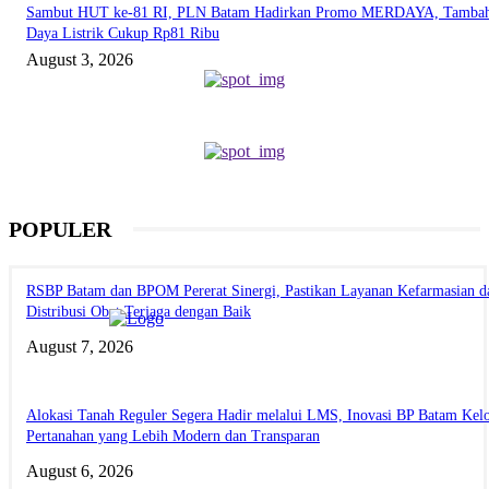
Sambut HUT ke-81 RI, PLN Batam Hadirkan Promo MERDAYA, Tamba
Daya Listrik Cukup Rp81 Ribu
August 3, 2026
POPULER
RSBP Batam dan BPOM Pererat Sinergi, Pastikan Layanan Kefarmasian d
Distribusi Obat Terjaga dengan Baik
August 7, 2026
Alokasi Tanah Reguler Segera Hadir melalui LMS, Inovasi BP Batam Kelo
Pertanahan yang Lebih Modern dan Transparan
August 6, 2026