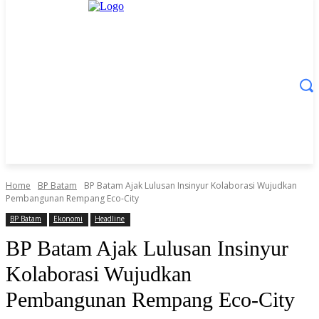
Home
BP Batam
BP Batam Ajak Lulusan Insinyur Kolaborasi Wujudkan
Pembangunan Rempang Eco-City
BP Batam
Ekonomi
Headline
BP Batam Ajak Lulusan Insinyur
Kolaborasi Wujudkan
Pembangunan Rempang Eco-City