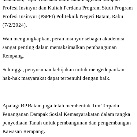
Profesi Insinyur dan Kuliah Perdana Program Studi Program
Profesi Insinyur (PSPPI) Politeknik Negeri Batam, Rabu
(7/2/2024).
Wan mengungkapkan, peran insinyur sebagai akademisi
sangat penting dalam memaksimalkan pembangunan
Rempang.
Sehingga, penyusunan kebijakan untuk mengedepankan
hak-hak masyarakat dapat terpenuhi dengan baik.
Apalagi BP Batam juga telah membentuk Tim Terpadu
Penanganan Dampak Sosial Kemasyarakatan dalam rangka
penyediaan Tanah untuk pembangunan dan pengembangan
Kawasan Rempang.