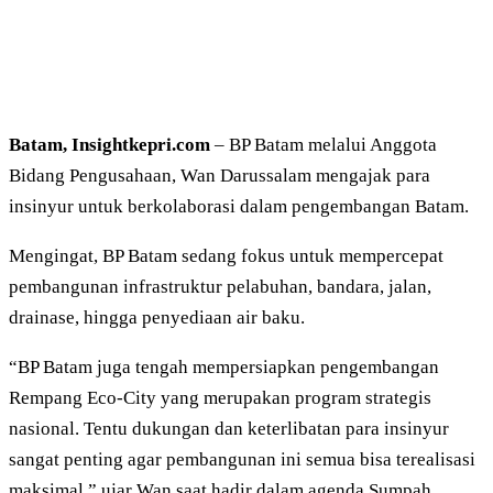
Batam, Insightkepri.com
– BP Batam melalui Anggota
Bidang Pengusahaan, Wan Darussalam mengajak para
insinyur untuk berkolaborasi dalam pengembangan Batam.
Mengingat, BP Batam sedang fokus untuk mempercepat
pembangunan infrastruktur pelabuhan, bandara, jalan,
drainase, hingga penyediaan air baku.
“BP Batam juga tengah mempersiapkan pengembangan
Rempang Eco-City yang merupakan program strategis
nasional. Tentu dukungan dan keterlibatan para insinyur
sangat penting agar pembangunan ini semua bisa terealisasi
maksimal,” ujar Wan saat hadir dalam agenda Sumpah