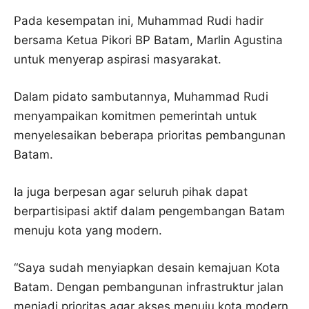
Pada kesempatan ini, Muhammad Rudi hadir
bersama Ketua Pikori BP Batam, Marlin Agustina
untuk menyerap aspirasi masyarakat.
Dalam pidato sambutannya, Muhammad Rudi
menyampaikan komitmen pemerintah untuk
menyelesaikan beberapa prioritas pembangunan
Batam.
Ia juga berpesan agar seluruh pihak dapat
berpartisipasi aktif dalam pengembangan Batam
menuju kota yang modern.
“Saya sudah menyiapkan desain kemajuan Kota
Batam. Dengan pembangunan infrastruktur jalan
menjadi prioritas agar akses menuju kota modern