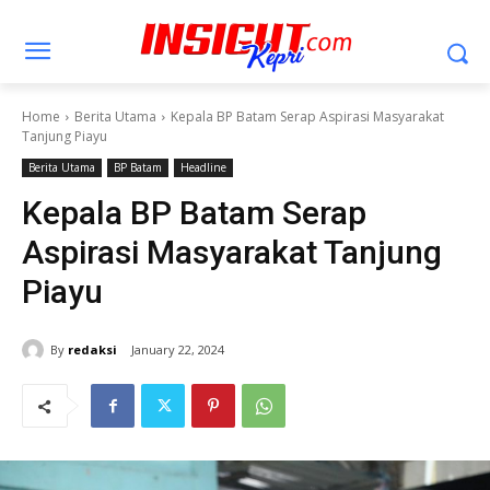
Home
Berita Utama
Kepala BP Batam Serap Aspirasi Masyarakat
Tanjung Piayu
Berita Utama
BP Batam
Headline
Kepala BP Batam Serap
Aspirasi Masyarakat Tanjung
Piayu
By
redaksi
January 22, 2024