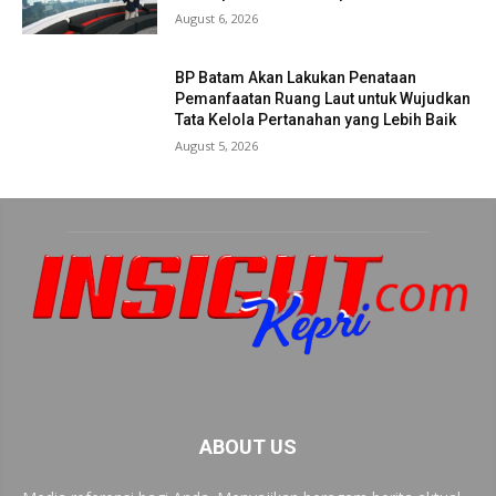
August 6, 2026
BP Batam Akan Lakukan Penataan
Pemanfaatan Ruang Laut untuk Wujudkan
Tata Kelola Pertanahan yang Lebih Baik
August 5, 2026
ABOUT US