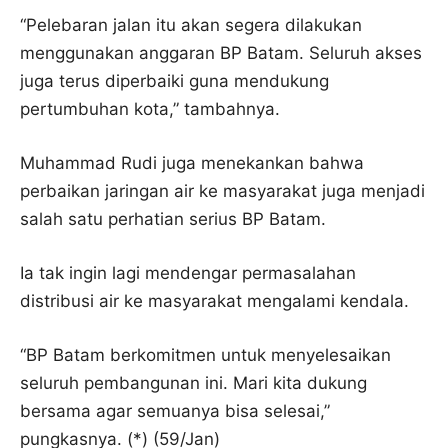
“Pelebaran jalan itu akan segera dilakukan
menggunakan anggaran BP Batam. Seluruh akses
juga terus diperbaiki guna mendukung
pertumbuhan kota,” tambahnya.
Muhammad Rudi juga menekankan bahwa
perbaikan jaringan air ke masyarakat juga menjadi
salah satu perhatian serius BP Batam.
Ia tak ingin lagi mendengar permasalahan
distribusi air ke masyarakat mengalami kendala.
“BP Batam berkomitmen untuk menyelesaikan
seluruh pembangunan ini. Mari kita dukung
bersama agar semuanya bisa selesai,”
pungkasnya. (*) (59/Jan)