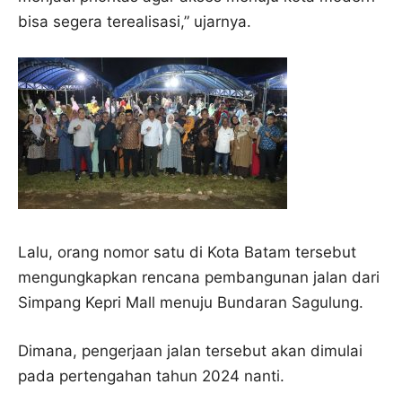
bisa segera terealisasi,” ujarnya.
Lalu, orang nomor satu di Kota Batam tersebut
mengungkapkan rencana pembangunan jalan dari
Simpang Kepri Mall menuju Bundaran Sagulung.
Dimana, pengerjaan jalan tersebut akan dimulai
pada pertengahan tahun 2024 nanti.