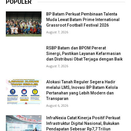
POPULER
BP Batam Perkuat Pembinaan Talenta
Muda Lewat Batam Prime International
Grassroot Football Festival 2026
August 7, 2026
RSBP Batam dan BPOM Pererat
Sinergi, Pastikan Layanan Kefarmasian
dan Distribusi Obat Terjaga dengan Baik
August 7, 2026
Alokasi Tanah Reguler Segera Hadir
melalui LMS, Inovasi BP Batam Kelola
Pertanahan yang Lebih Modern dan
Transparan
August 6, 2026
InfraNexia Catat Kinerja Positif Perkuat
Infrastruktur Digital Nasional, Bukukan
Pendapatan Sebesar Rp7,7 Triliun