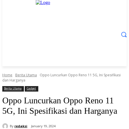
Home
Berita Utama
Oppo Luncurkan Oppo Reno 11 5G, Ini Spesifikasi
dan Harganya
Berita Utama
Gadget
Oppo Luncurkan Oppo Reno 11
5G, Ini Spesifikasi dan Harganya
By
redaksi
January 19, 2024