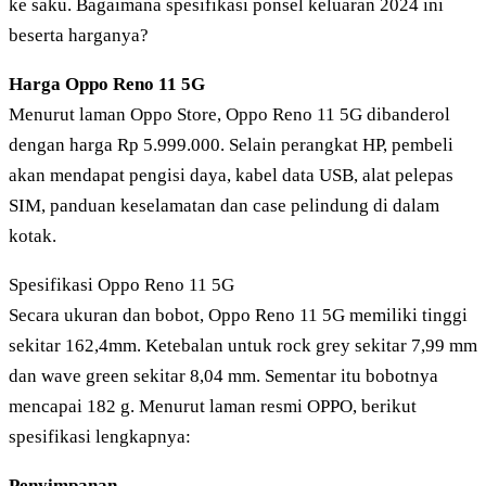
ke saku. Bagaimana spesifikasi ponsel keluaran 2024 ini
beserta harganya?
Harga Oppo Reno 11 5G
Menurut laman Oppo Store, Oppo Reno 11 5G dibanderol
dengan harga Rp 5.999.000. Selain perangkat HP, pembeli
akan mendapat pengisi daya, kabel data USB, alat pelepas
SIM, panduan keselamatan dan case pelindung di dalam
kotak.
Spesifikasi Oppo Reno 11 5G
Secara ukuran dan bobot, Oppo Reno 11 5G memiliki tinggi
sekitar 162,4mm. Ketebalan untuk rock grey sekitar 7,99 mm
dan wave green sekitar 8,04 mm. Sementar itu bobotnya
mencapai 182 g. Menurut laman resmi OPPO, berikut
spesifikasi lengkapnya:
Penyimpanan