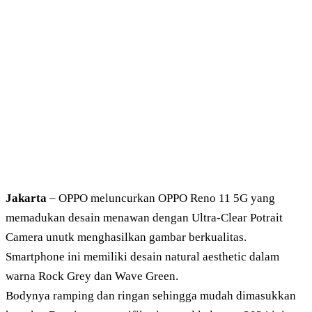
Jakarta
– OPPO meluncurkan OPPO Reno 11 5G yang
memadukan desain menawan dengan Ultra-Clear Potrait
Camera unutk menghasilkan gambar berkualitas.
Smartphone ini memiliki desain natural aesthetic dalam
warna Rock Grey dan Wave Green.
Bodynya ramping dan ringan sehingga mudah dimasukkan