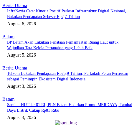
Berita Utama
InfraNexia Catat Kinerja Positif Perkuat Infrastruktur Digital Nasional,
Bukukan Pendapatan Sebesar Rp7,7 Triliun
August 6, 2026
Batam
BP Batam Akan Lakukan Penataan Pemanfaatan Ruang Laut untuk
Wujudkan Tata Kelola Pertanahan yang Lebih Baik
August 5, 2026
Berita Utama
Telkom Bukukan Pendapatan Rp75,9 Triliun, Perkokoh Peran Perseroan
sebagai Pemimpin Ekosistem Digital Indonesia
August 3, 2026
Batam
Sambut HUT ke-81 RI, PLN Batam Hadirkan Promo MERDAYA, Tamba
Daya Listrik Cukup Rp81 Ribu
August 3, 2026