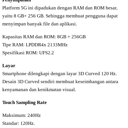
Platform 5G ini dipadukan dengan RAM dan ROM besar,
yaitu 8 GB+ 256 GB. Sehingga membuat pengguna dapat
menyimpan banyak file dan aplikasi.
Kapasitas RAM dan ROM: 8GB + 256GB
Tipe RAM: LPDDR4x 2133MHz
Spesifikasi ROM: UFS2.2
Layar
Smartphone dilengkapi dengan layar 3D Curved 120 Hz.
Desain 3D Curved sendiri membuat keseimbangan antara
kenyamanan dan kenikmatan visual.
Touch Sampling Rate
Maksimum: 240Hz
Standar: 120Hz.