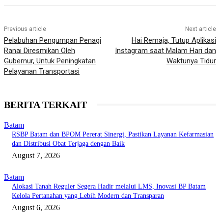
Previous article
Next article
Pelabuhan Pengumpan Penagi
Hai Remaja, Tutup Aplikasi
Ranai Diresmikan Oleh
Instagram saat Malam Hari dan
Gubernur, Untuk Peningkatan
Waktunya Tidur
Pelayanan Transportasi
BERITA TERKAIT
Batam
RSBP Batam dan BPOM Pererat Sinergi, Pastikan Layanan Kefarmasian
dan Distribusi Obat Terjaga dengan Baik
August 7, 2026
Batam
Alokasi Tanah Reguler Segera Hadir melalui LMS, Inovasi BP Batam
Kelola Pertanahan yang Lebih Modern dan Transparan
August 6, 2026